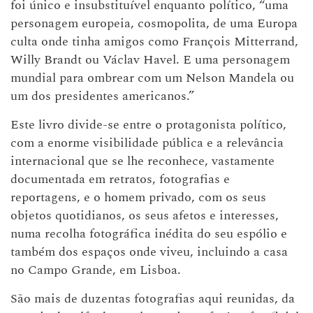
foi único e insubstituível enquanto político, “uma
personagem europeia, cosmopolita, de uma Europa
culta onde tinha amigos como François Mitterrand,
Willy Brandt ou Václav Havel. E uma personagem
mundial para ombrear com um Nelson Mandela ou
um dos presidentes americanos.”
Este livro divide-se entre o protagonista político,
com a enorme visibilidade pública e a relevância
internacional que se lhe reconhece, vastamente
documentada em retratos, fotografias e
reportagens, e o homem privado, com os seus
objetos quotidianos, os seus afetos e interesses,
numa recolha fotográfica inédita do seu espólio e
também dos espaços onde viveu, incluindo a casa
no Campo Grande, em Lisboa.
São mais de duzentas fotografias aqui reunidas, da