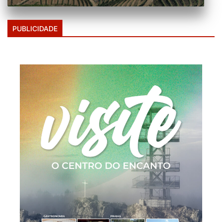
PUBLICIDADE