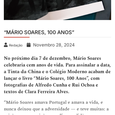
“MÁRIO SOARES, 100 ANOS”
Novembro 28, 2024
Redação
No próximo dia 7 de dezembro, Mário Soares
celebraria cem anos de vida. Para assinalar a data,
a Tinta-da-China e o Colégio Moderno acabam de
lançar o livro “Mário Soares, 100 Anos”, com
fotografias de Alfredo Cunha e Rui Ochoa e
textos de Clara Ferreira Alves.
“Mário Soares amava Portugal e amava a vida, e
nunca deixou que a adversidade — e teve muitas: a