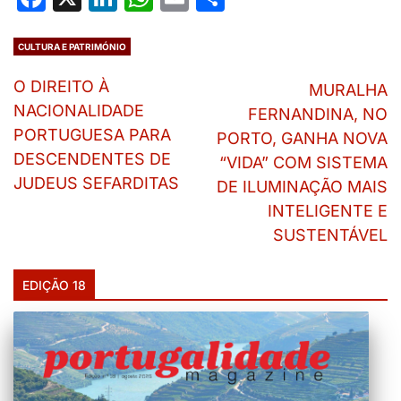
CULTURA E PATRIMÓNIO
O DIREITO À
MURALHA
NACIONALIDADE
FERNANDINA, NO
PORTUGUESA PARA
PORTO, GANHA NOVA
DESCENDENTES DE
“VIDA” COM SISTEMA
JUDEUS SEFARDITAS
DE ILUMINAÇÃO MAIS
INTELIGENTE E
SUSTENTÁVEL
EDIÇÃO 18