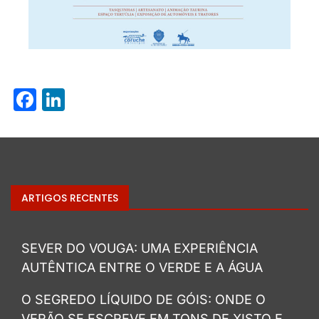
Facebook
LinkedIn
ARTIGOS RECENTES
SEVER DO VOUGA: UMA EXPERIÊNCIA
AUTÊNTICA ENTRE O VERDE E A ÁGUA
O SEGREDO LÍQUIDO DE GÓIS: ONDE O
VERÃO SE ESCREVE EM TONS DE XISTO E