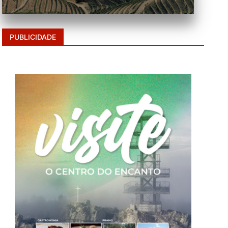
PUBLICIDADE