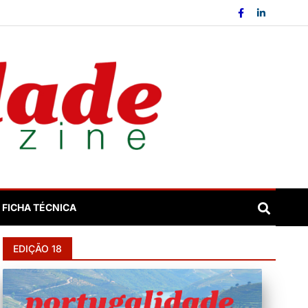
FICHA TÉCNICA
EDIÇÃO 18