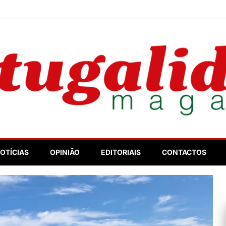
nosso
OTÍCIAS
OPINIÃO
EDITORIAIS
CONTACTOS