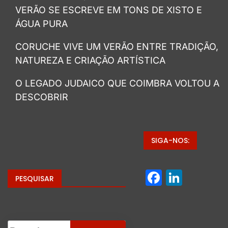
VERÃO SE ESCREVE EM TONS DE XISTO E
ÁGUA PURA
CORUCHE VIVE UM VERÃO ENTRE TRADIÇÃO,
NATUREZA E CRIAÇÃO ARTÍSTICA
O LEGADO JUDAICO QUE COIMBRA VOLTOU A
DESCOBRIR
SIGA-NOS:
Facebo
Linke
PESQUISAR