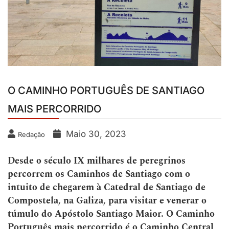
O CAMINHO PORTUGUÊS DE SANTIAGO
MAIS PERCORRIDO
Maio 30, 2023
Redação
Desde o século IX milhares de peregrinos
percorrem os Caminhos de Santiago com o
intuito de chegarem à Catedral de Santiago de
Compostela, na Galiza, para visitar e venerar o
túmulo do Apóstolo Santiago Maior. O Caminho
Português mais percorrido é o Caminho Central,