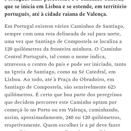
que se inicia em Lisboa e se estende, em território
português, até à cidade raiana de Valença.
Em Portugal existem vários Caminhos de Santiago,
sempre com uma rota delineada de sul para norte,
uma vez que Santiago de Compostela se localiza a
120 quilómetros da fronteira minhota. O Caminho
Central Português, tal como o nome indica,
atravessa o centro do país e pode ser iniciado, tanto
na Igreja de Santiago, como na Sé Catedral, em
Lisboa. Ao todo, até à Praça do Obradoiro, em
Santiago de Compostela, são sensivelmente 625
quilómetros. É certo que boa parte dos peregrinos
que decidem percorrer este Caminho optam por
começá-lo no Porto ou em Valença, caminhando,
assim, aproximadamente, 240 ou 120 quilómetros,
respetivamente. Quem escolher ir a pé deve fazer