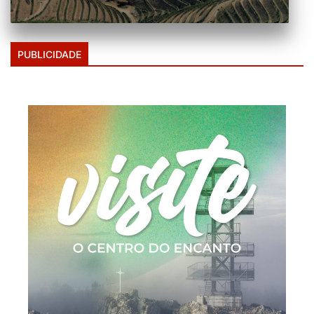
PUBLICIDADE