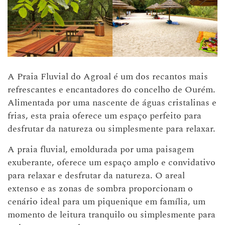
A Praia Fluvial do Agroal é um dos recantos mais
refrescantes e encantadores do concelho de Ourém.
Alimentada por uma nascente de águas cristalinas e
frias, esta praia oferece um espaço perfeito para
desfrutar da natureza ou simplesmente para relaxar.
A praia fluvial, emoldurada por uma paisagem
exuberante, oferece um espaço amplo e convidativo
para relaxar e desfrutar da natureza. O areal
extenso e as zonas de sombra proporcionam o
cenário ideal para um piquenique em família, um
momento de leitura tranquilo ou simplesmente para