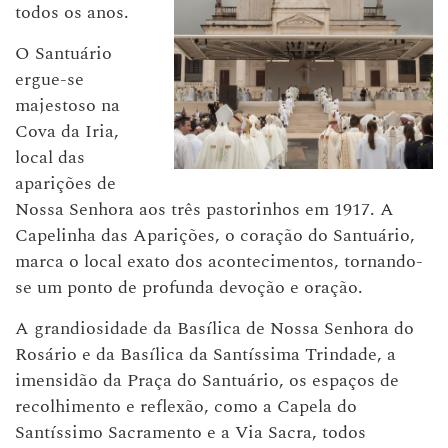
todos os anos.
O Santuário
ergue-se
majestoso na
Cova da Iria,
local das
aparições de
Nossa Senhora aos três pastorinhos em 1917. A
Capelinha das Aparições, o coração do Santuário,
marca o local exato dos acontecimentos, tornando-
se um ponto de profunda devoção e oração.
A grandiosidade da Basílica de Nossa Senhora do
Rosário e da Basílica da Santíssima Trindade, a
imensidão da Praça do Santuário, os espaços de
recolhimento e reflexão, como a Capela do
Santíssimo Sacramento e a Via Sacra, todos