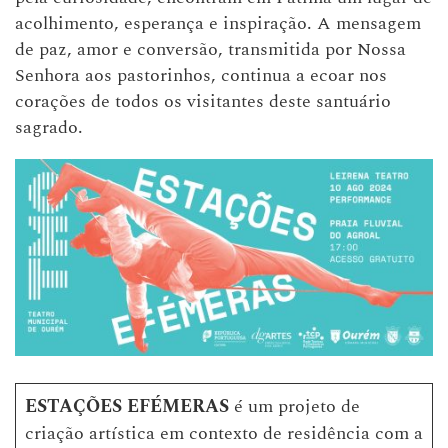
acolhimento, esperança e inspiração. A mensagem
de paz, amor e conversão, transmitida por Nossa
Senhora aos pastorinhos, continua a ecoar nos
corações de todos os visitantes deste santuário
sagrado.
ESTAÇÕES EFÉMERAS
é um projeto de
criação artística em contexto de residência com a