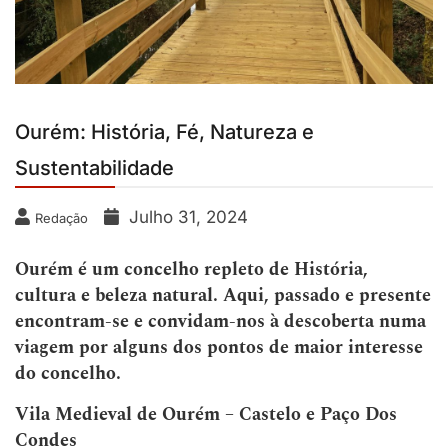
Ourém: História, Fé, Natureza e
Sustentabilidade
Julho 31, 2024
Redação
Ourém é um concelho repleto de História,
cultura e beleza natural. Aqui, passado e presente
encontram-se e convidam-nos à descoberta numa
viagem por alguns dos pontos de maior interesse
do concelho.
Vila Medieval de Ourém – Castelo e Paço Dos
Condes