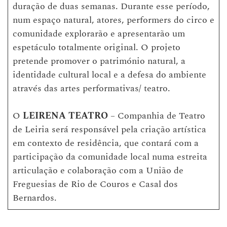
duração de duas semanas. Durante esse período,
num espaço natural, atores, performers do circo e
comunidade explorarão e apresentarão um
espetáculo totalmente original. O projeto
pretende promover o património natural, a
identidade cultural local e a defesa do ambiente
através das artes performativas/ teatro.
O
LEIRENA TEATRO
– Companhia de Teatro
de Leiria será responsável pela criação artística
em contexto de residência, que contará com a
participação da comunidade local numa estreita
articulação e colaboração com a União de
Freguesias de Rio de Couros e Casal dos
Bernardos.