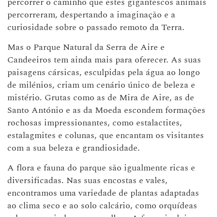
percorrer o caminho que estes gigantescos animais
percorreram, despertando a imaginação e a
curiosidade sobre o passado remoto da Terra.
Mas o Parque Natural da Serra de Aire e
Candeeiros tem ainda mais para oferecer. As suas
paisagens cársicas, esculpidas pela água ao longo
de milénios, criam um cenário único de beleza e
mistério. Grutas como as de Mira de Aire, as de
Santo António e as da Moeda escondem formações
rochosas impressionantes, como estalactites,
estalagmites e colunas, que encantam os visitantes
com a sua beleza e grandiosidade.
A flora e fauna do parque são igualmente ricas e
diversificadas. Nas suas encostas e vales,
encontramos uma variedade de plantas adaptadas
ao clima seco e ao solo calcário, como orquídeas