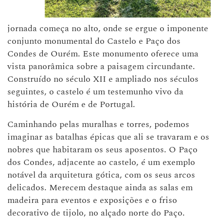
jornada começa no alto, onde se ergue o imponente
conjunto monumental do Castelo e Paço dos
Condes de Ourém. Este monumento oferece uma
vista panorâmica sobre a paisagem circundante.
Construído no século XII e ampliado nos séculos
seguintes, o castelo é um testemunho vivo da
história de Ourém e de Portugal.
Caminhando pelas muralhas e torres, podemos
imaginar as batalhas épicas que ali se travaram e os
nobres que habitaram os seus aposentos. O Paço
dos Condes, adjacente ao castelo, é um exemplo
notável da arquitetura gótica, com os seus arcos
delicados. Merecem destaque ainda as salas em
madeira para eventos e exposições e o friso
decorativo de tijolo, no alçado norte do Paço.