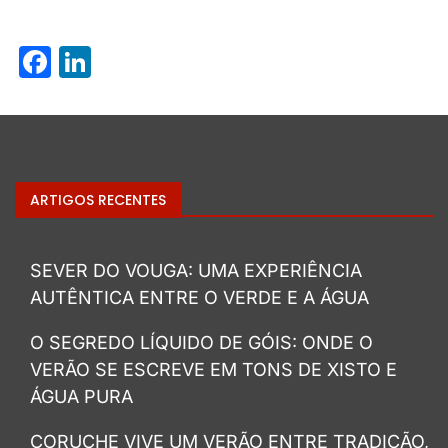
Facebook
LinkedIn
ARTIGOS RECENTES
SEVER DO VOUGA: UMA EXPERIÊNCIA
AUTÊNTICA ENTRE O VERDE E A ÁGUA
O SEGREDO LÍQUIDO DE GÓIS: ONDE O
VERÃO SE ESCREVE EM TONS DE XISTO E
ÁGUA PURA
CORUCHE VIVE UM VERÃO ENTRE TRADIÇÃO,