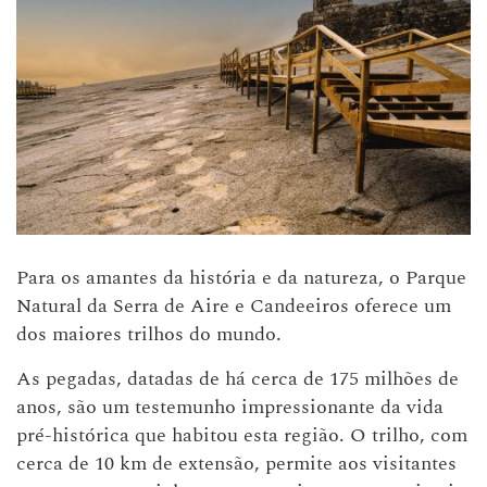
Para os amantes da história e da natureza, o Parque
Natural da Serra de Aire e Candeeiros oferece um
dos maiores trilhos do mundo.
As pegadas, datadas de há cerca de 175 milhões de
anos, são um testemunho impressionante da vida
pré-histórica que habitou esta região. O trilho, com
cerca de 10 km de extensão, permite aos visitantes