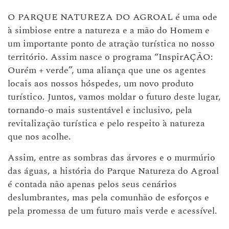
O PARQUE NATUREZA DO AGROAL é uma ode
à simbiose entre a natureza e a mão do Homem e
um importante ponto de atração turística no nosso
território. Assim nasce o programa “InspirAÇÃO:
Ourém + verde”, uma aliança que une os agentes
locais aos nossos hóspedes, um novo produto
turístico. Juntos, vamos moldar o futuro deste lugar,
tornando-o mais sustentável e inclusivo, pela
revitalização turística e pelo respeito à natureza
que nos acolhe.
Assim, entre as sombras das árvores e o murmúrio
das águas, a história do Parque Natureza do Agroal
é contada não apenas pelos seus cenários
deslumbrantes, mas pela comunhão de esforços e
pela promessa de um futuro mais verde e acessível.