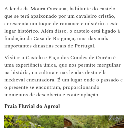
A lenda da Moura Oureana, habitante do castelo
que se terá apaixonado por um cavaleiro cristão,
acrescenta um toque de romance e mistério a este
lugar histórico. Além disso, o castelo está ligado à
fundação da Casa de Bragança, uma das mais
importantes dinastias reais de Portugal.
Visitar o Castelo e Paço dos Condes de Ourém é
uma experiência única, que nos permite mergulhar
na história, na cultura e nas lendas desta vila
medieval encantadora. É um lugar onde o passado e
o presente se encontram, proporcionando
momentos de descoberta e contemplação.
Praia Fluvial do Agroal