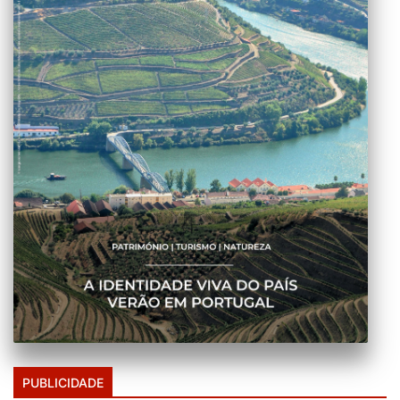
PUBLICIDADE