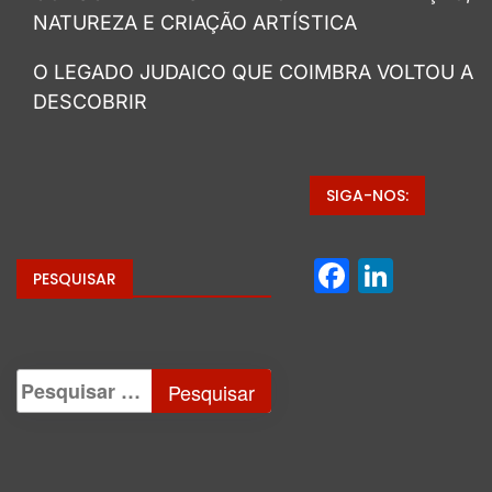
NATUREZA E CRIAÇÃO ARTÍSTICA
O LEGADO JUDAICO QUE COIMBRA VOLTOU A
DESCOBRIR
SIGA-NOS:
Facebo
Linke
PESQUISAR