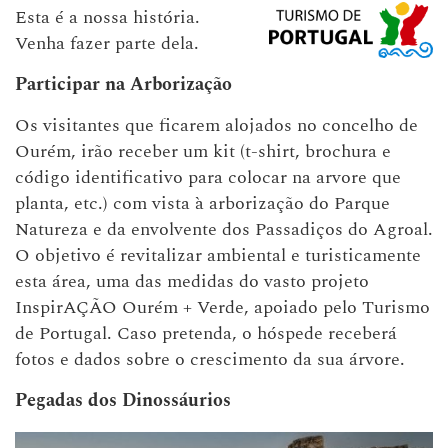
Esta é a nossa história.
Venha fazer parte dela.
Participar na Arborização
Os visitantes que ficarem alojados no concelho de
Ourém, irão receber um kit (t-shirt, brochura e
código identificativo para colocar na arvore que
planta, etc.) com vista à arborização do Parque
Natureza e da envolvente dos Passadiços do Agroal.
O objetivo é revitalizar ambiental e turisticamente
esta área, uma das medidas do vasto projeto
InspirAÇÃO Ourém + Verde, apoiado pelo Turismo
de Portugal. Caso pretenda, o hóspede receberá
fotos e dados sobre o crescimento da sua árvore.
Pegadas dos Dinossáurios