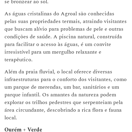
se bronzear ao sol.
As águas cristalinas do Agroal são conhecidas
pelas suas propriedades termais, atraindo visitantes
que buscam alívio para problemas de pele e outras
condições de saúde. A piscina natural, construída
para facilitar o acesso às águas, é um convite
irresistível para um mergulho relaxante e
terapêutico.
Além da praia fluvial, o local oferece diversas
infraestruturas para o conforto dos visitantes, como
um parque de merendas, um bar, sanitários e um
parque infantil. Os amantes da natureza podem
explorar os trilhos pedestres que serpenteiam pela
área circundante, descobrindo a rica flora e fauna
local.
Ourém + Verde