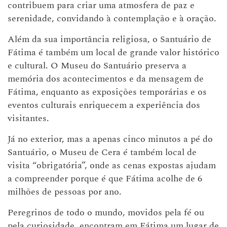
contribuem para criar uma atmosfera de paz e
serenidade, convidando à contemplação e à oração.
Além da sua importância religiosa, o Santuário de
Fátima é também um local de grande valor histórico
e cultural. O Museu do Santuário preserva a
memória dos acontecimentos e da mensagem de
Fátima, enquanto as exposições temporárias e os
eventos culturais enriquecem a experiência dos
visitantes.
Já no exterior, mas a apenas cinco minutos a pé do
Santuário, o Museu de Cera é também local de
visita “obrigatória”, onde as cenas expostas ajudam
a compreender porque é que Fátima acolhe de 6
milhões de pessoas por ano.
Peregrinos de todo o mundo, movidos pela fé ou
pela curiosidade, encontram em Fátima um lugar de