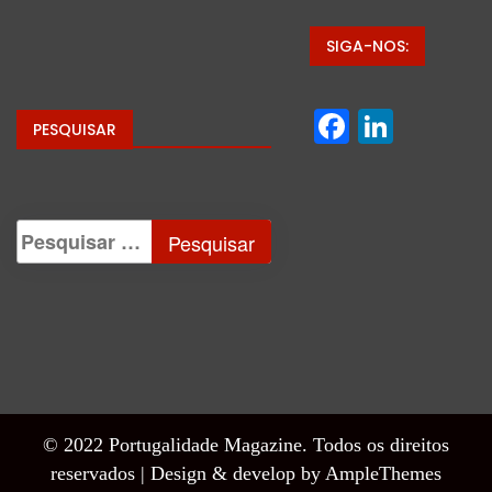
SIGA-NOS:
Facebo
Linke
PESQUISAR
© 2022 Portugalidade Magazine. Todos os direitos
reservados |
Design & develop by AmpleThemes