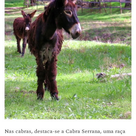
Nas cabras, destaca-se a Cabra Serrana, uma raça