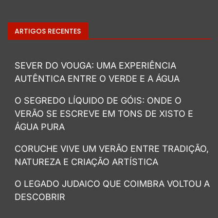
ARTIGOS RECENTES
SEVER DO VOUGA: UMA EXPERIÊNCIA
AUTÊNTICA ENTRE O VERDE E A ÁGUA
O SEGREDO LÍQUIDO DE GÓIS: ONDE O
VERÃO SE ESCREVE EM TONS DE XISTO E
ÁGUA PURA
CORUCHE VIVE UM VERÃO ENTRE TRADIÇÃO,
NATUREZA E CRIAÇÃO ARTÍSTICA
O LEGADO JUDAICO QUE COIMBRA VOLTOU A
DESCOBRIR