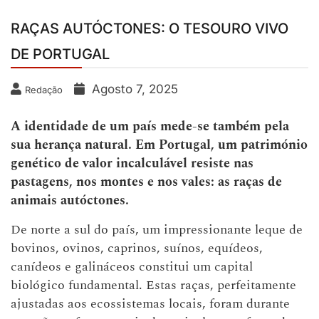
RAÇAS AUTÓCTONES: O TESOURO VIVO
DE PORTUGAL
Agosto 7, 2025
Redação
A identidade de um país mede-se também pela
sua herança natural. Em Portugal, um património
genético de valor incalculável resiste nas
pastagens, nos montes e nos vales: as raças de
animais autóctones.
De norte a sul do país, um impressionante leque de
bovinos, ovinos, caprinos, suínos, equídeos,
canídeos e galináceos constitui um capital
biológico fundamental. Estas raças, perfeitamente
ajustadas aos ecossistemas locais, foram durante