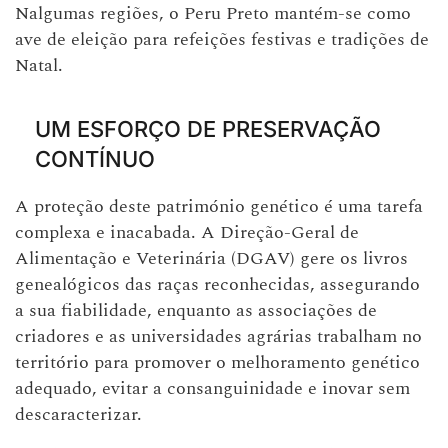
Nalgumas regiões, o Peru Preto mantém-se como
ave de eleição para refeições festivas e tradições de
Natal.
UM ESFORÇO DE PRESERVAÇÃO
CONTÍNUO
A proteção deste património genético é uma tarefa
complexa e inacabada. A Direção-Geral de
Alimentação e Veterinária (DGAV) gere os livros
genealógicos das raças reconhecidas, assegurando
a sua fiabilidade, enquanto as associações de
criadores e as universidades agrárias trabalham no
território para promover o melhoramento genético
adequado, evitar a consanguinidade e inovar sem
descaracterizar.