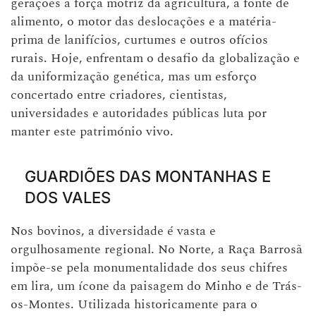
gerações a força motriz da agricultura, a fonte de
alimento, o motor das deslocações e a matéria-
prima de lanifícios, curtumes e outros ofícios
rurais. Hoje, enfrentam o desafio da globalização e
da uniformização genética, mas um esforço
concertado entre criadores, cientistas,
universidades e autoridades públicas luta por
manter este património vivo.
GUARDIÕES DAS MONTANHAS E
DOS VALES
Nos bovinos, a diversidade é vasta e
orgulhosamente regional. No Norte, a Raça Barrosã
impõe-se pela monumentalidade dos seus chifres
em lira, um ícone da paisagem do Minho e de Trás-
os-Montes. Utilizada historicamente para o