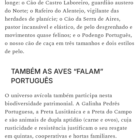
longe: o Cão de Castro Laboreiro, guardião austero
do Norte; o Rafeiro do Alentejo, vigilante das
herdades de planície; o Cão da Serra de Aires,
pastor incansável e elástico, de pelo desgrenhado e
movimentos quase felinos; e o Podengo Português,
o nosso cão de caça em três tamanhos e dois estilos
de pelo.
TAMBÉM AS AVES “FALAM”
PORTUGUÊS
O universo avícola também participa nesta
biodiversidade patrimonial. A Galinha Pedrês
Portuguesa, a Preta Lusitânica e a Preta do Campo
e são animais de dupla aptidão (carne e ovos), cuja
rusticidade e resistência justificam o seu resgate
em quintas, cooperativas e hortas familiares.