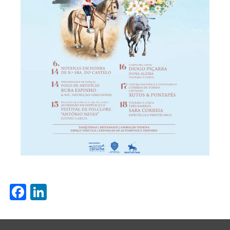
Facebook
LinkedIn