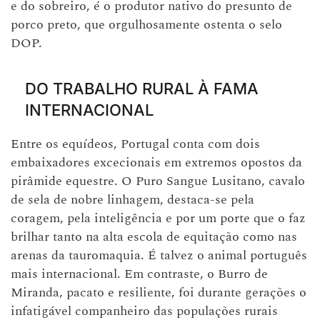
e do sobreiro, é o produtor nativo do presunto de
porco preto, que orgulhosamente ostenta o selo
DOP.
DO TRABALHO RURAL À FAMA
INTERNACIONAL
Entre os equídeos, Portugal conta com dois
embaixadores excecionais em extremos opostos da
pirâmide equestre. O Puro Sangue Lusitano, cavalo
de sela de nobre linhagem, destaca-se pela
coragem, pela inteligência e por um porte que o faz
brilhar tanto na alta escola de equitação como nas
arenas da tauromaquia. É talvez o animal português
mais internacional. Em contraste, o Burro de
Miranda, pacato e resiliente, foi durante gerações o
infatigável companheiro das populações rurais