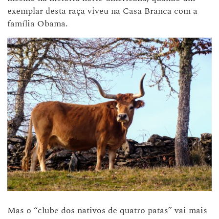
exemplar desta raça viveu na Casa Branca com a
família Obama.
Mas o “clube dos nativos de quatro patas” vai mais