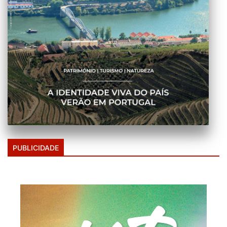
PUBLICIDADE