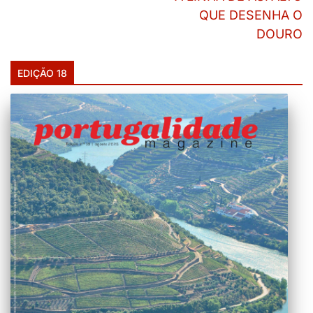
QUE DESENHA O
DOURO
EDIÇÃO 18