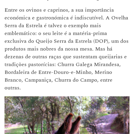
Entre os ovinos e caprinos, a sua importância
económica e gastronómica é indiscutível. A Ovelha
Serra da Estrela é talvez o exemplo mais
emblemático: o seu leite é a matéria-prima
exclusiva do Queijo Serra da Estrela (DOP), um dos
produtos mais nobres da nossa mesa. Mas há
dezenas de outras raças que sustentam queijarias e
tradições pastorícias: Churra Galega Mirandesa,
Bordaleira de Entre-Douro-e-Minho, Merino
Branco, Campaniça, Churra do Campo, entre
outras.