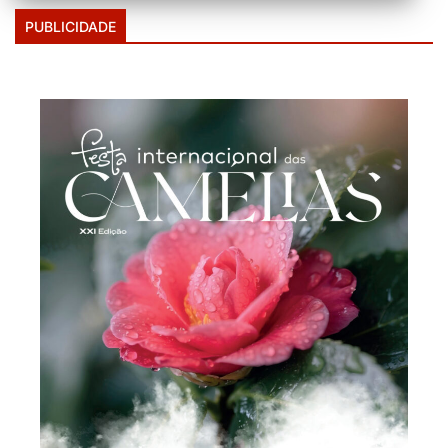
PUBLICIDADE