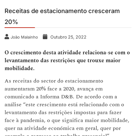
Receitas de estacionamento cresceram
20%
Outubro 25, 2022
João Malainho
O crescimento desta atividade relaciona-se com o
levantamento das restrições que trouxe maior
mobilidade.
As receitas do sector do estacionamento
aumentaram 20% face a 2020, avança em
comunicado a Informa D&B. De acordo com a
análise “este crescimento está relacionado com o
levantamento das restrições impostas para fazer
face à pandemia, o que significa maior mobilidade,
quer na atividade económica em geral, quer por