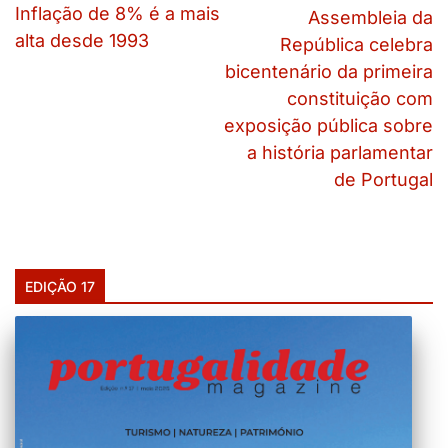
Inflação de 8% é a mais
Assembleia da
alta desde 1993
República celebra
bicentenário da primeira
constituição com
exposição pública sobre
a história parlamentar
de Portugal
EDIÇÃO 17