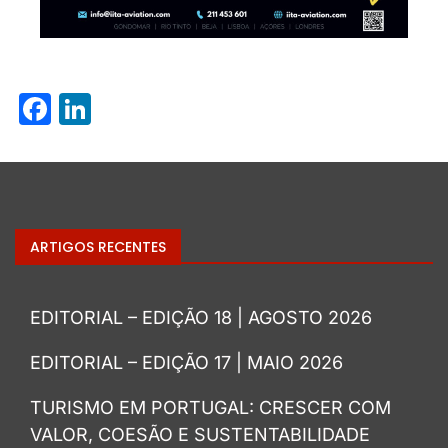
Facebook
LinkedIn
ARTIGOS RECENTES
EDITORIAL – EDIÇÃO 18 | AGOSTO 2026
EDITORIAL – EDIÇÃO 17 | MAIO 2026
TURISMO EM PORTUGAL: CRESCER COM
VALOR, COESÃO E SUSTENTABILIDADE