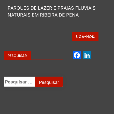
PARQUES DE LAZER E PRAIAS FLUVIAIS
NATURAIS EM RIBEIRA DE PENA
SIGA-NOS:
Facebo
Linke
PESQUISAR