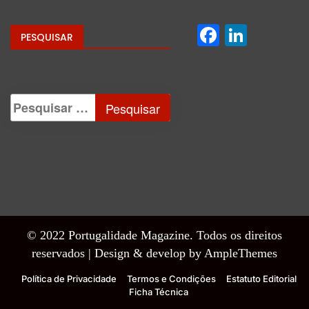
Facebo
Linke
PESQUISAR
© 2022 Portugalidade Magazine. Todos os direitos
reservados |
Design & develop by AmpleThemes
Política de Privacidade
Termos e Condições
Estatuto Editorial
Ficha Técnica