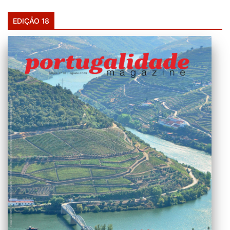
EDIÇÃO 18