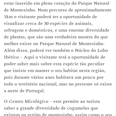
estar inserido em pleno coração do Parque Natural
de Montesinho. Num percurso de aproximadamente
1km o visitante poderá ter a oportunidade de
visualizar cerca de 30 espécies de animais,
selvagens e domésticos, e uma enorme diversidade
de plantas, que são uma verdadeira montra do que
melhor existe no Parque Natural de Montesinho.
Além disso, poderá ver também o Núcleo do Lobo
Ibérico – Aqui o visitante terá a oportunidade de
poder saber mais sobre esta espécie tão peculiar
que insiste em manter o seu habitat nesta região,
pois durante vários anos habitava um pouco por
todo o território nacional, mas no presente só existe
a norte de Portugal.
O Centro Micológico – este permite ao turista
saber a grande diversidade de cogumelos que
existem na região de montesinho, assim como o seu