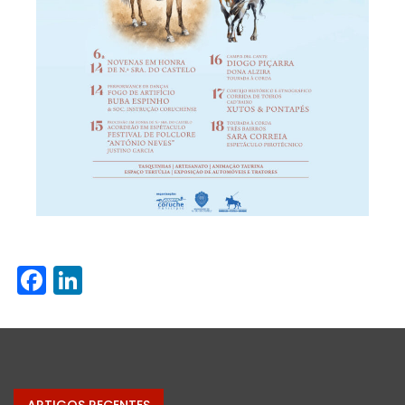
Facebook
LinkedIn