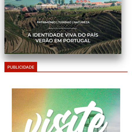
PUBLICIDADE