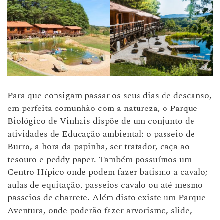
Para que consigam passar os seus dias de descanso,
em perfeita comunhão com a natureza, o Parque
Biológico de Vinhais dispõe de um conjunto de
atividades de Educação ambiental: o passeio de
Burro, a hora da papinha, ser tratador, caça ao
tesouro e peddy paper. Também possuímos um
Centro Hípico onde podem fazer batismo a cavalo;
aulas de equitação, passeios cavalo ou até mesmo
passeios de charrete. Além disto existe um Parque
Aventura, onde poderão fazer arvorismo, slide,