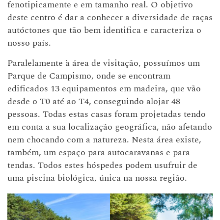
fenotipicamente e em tamanho real. O objetivo
deste centro é dar a conhecer a diversidade de raças
autóctones que tão bem identifica e caracteriza o
nosso país.
Paralelamente à área de visitação, possuímos um
Parque de Campismo, onde se encontram
edificados 13 equipamentos em madeira, que vão
desde o T0 até ao T4, conseguindo alojar 48
pessoas. Todas estas casas foram projetadas tendo
em conta a sua localização geográfica, não afetando
nem chocando com a natureza. Nesta área existe,
também, um espaço para autocaravanas e para
tendas. Todos estes hóspedes podem usufruir de
uma piscina biológica, única na nossa região.