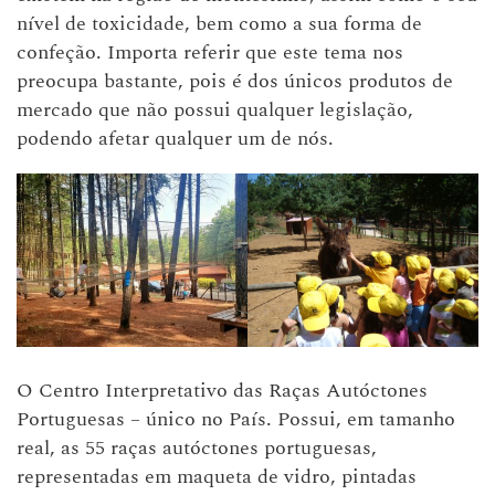
nível de toxicidade, bem como a sua forma de
confeção. Importa referir que este tema nos
preocupa bastante, pois é dos únicos produtos de
mercado que não possui qualquer legislação,
podendo afetar qualquer um de nós.
O Centro Interpretativo das Raças Autóctones
Portuguesas – único no País. Possui, em tamanho
real, as 55 raças autóctones portuguesas,
representadas em maqueta de vidro, pintadas