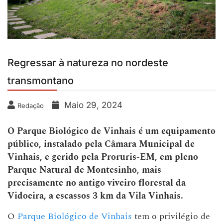
Regressar à natureza no nordeste
transmontano
Maio 29, 2024
Redação
O Parque Biológico de Vinhais é um equipamento
público, instalado pela Câmara Municipal de
Vinhais, e gerido pela Proruris-EM, em pleno
Parque Natural de Montesinho, mais
precisamente no antigo viveiro florestal da
Vidoeira, a escassos 3 km da Vila Vinhais.
O
Parque Biológico de Vinhais
tem o privilégio de