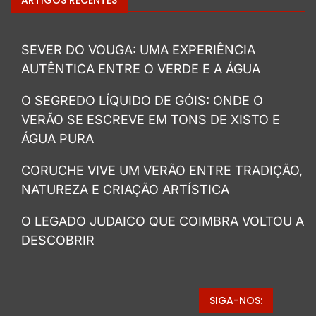
ARTIGOS RECENTES
SEVER DO VOUGA: UMA EXPERIÊNCIA
AUTÊNTICA ENTRE O VERDE E A ÁGUA
O SEGREDO LÍQUIDO DE GÓIS: ONDE O
VERÃO SE ESCREVE EM TONS DE XISTO E
ÁGUA PURA
CORUCHE VIVE UM VERÃO ENTRE TRADIÇÃO,
NATUREZA E CRIAÇÃO ARTÍSTICA
O LEGADO JUDAICO QUE COIMBRA VOLTOU A
DESCOBRIR
SIGA-NOS: