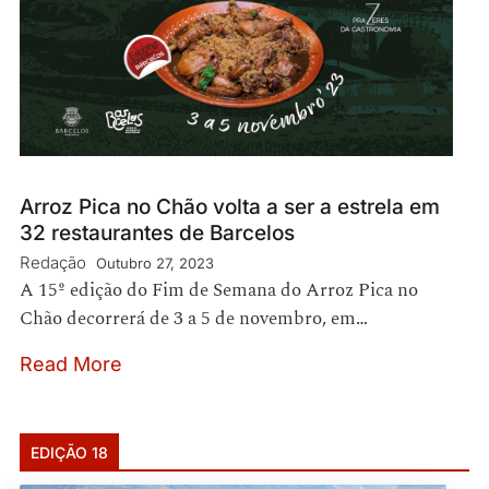
Arroz Pica no Chão volta a ser a estrela em
32 restaurantes de Barcelos
Redação
Outubro 27, 2023
A 15º edição do Fim de Semana do Arroz Pica no
Chão decorrerá de 3 a 5 de novembro, em…
Read More
EDIÇÃO 18