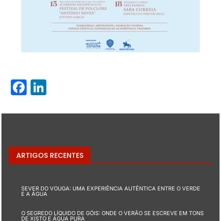
Facebook
LinkedIn
ARTIGOS RECENTES
SEVER DO VOUGA: UMA EXPERIÊNCIA AUTÊNTICA ENTRE O VERDE
E A ÁGUA
O SEGREDO LÍQUIDO DE GÓIS: ONDE O VERÃO SE ESCREVE EM TONS
DE XISTO E ÁGUA PURA