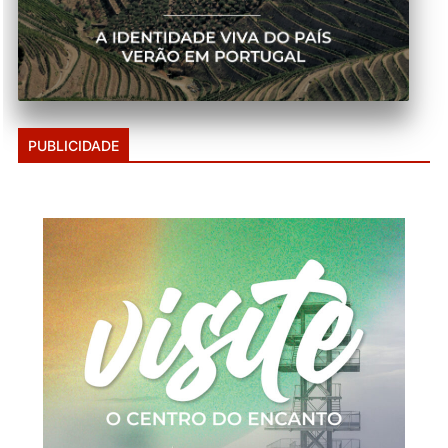
PUBLICIDADE