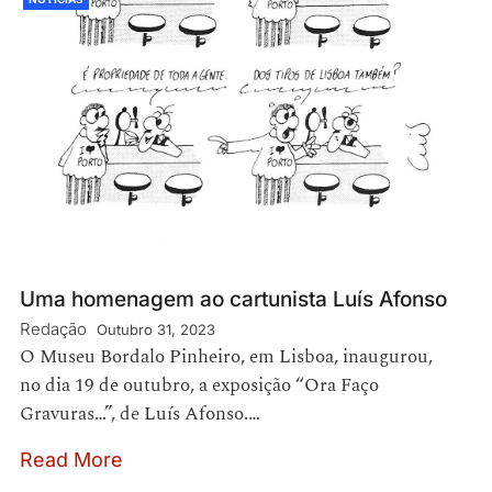
Uma homenagem ao cartunista Luís Afonso
Redação
Outubro 31, 2023
O Museu Bordalo Pinheiro, em Lisboa, inaugurou,
no dia 19 de outubro, a exposição “Ora Faço
Gravuras…”, de Luís Afonso.…
Read More