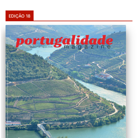
EDIÇÃO 18