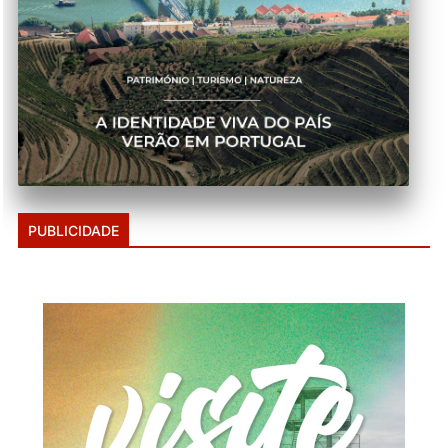
PUBLICIDADE