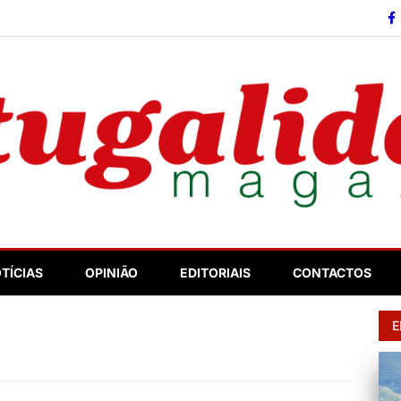
so
TÍCIAS
OPINIÃO
EDITORIAIS
CONTACTOS
E