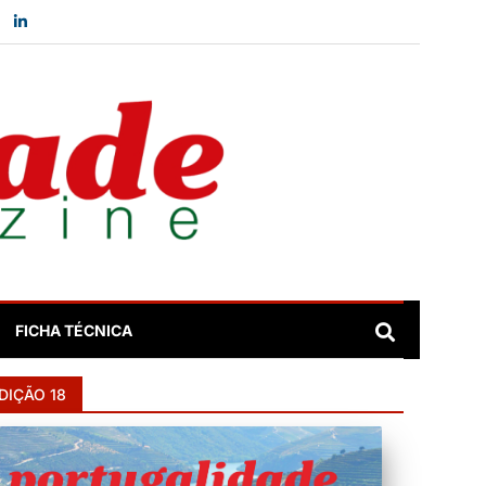
FICHA TÉCNICA
DIÇÃO 18