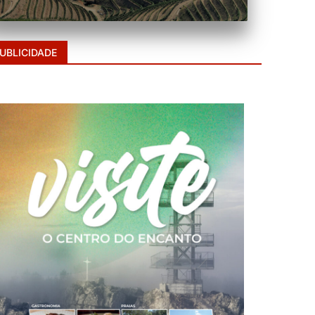
UBLICIDADE