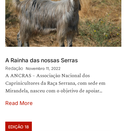
A Rainha das nossas Serras
Redação
Novembro 11, 2022
A ANCRAS – Associação Nacional dos
Caprinicultores da Raça Serrana, com sede em
Mirandela, nasceu com o objetivo de apoiar…
Read More
EDIÇÃO 18