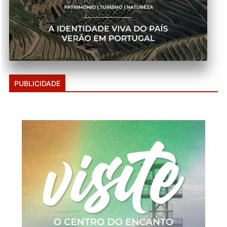
PUBLICIDADE