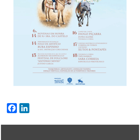
Facebook
LinkedIn