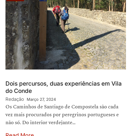
Dois percursos, duas experiências em Vila
do Conde
Redação
Março 27, 2024
Os Caminhos de Santiago de Compostela são cada
vez mais procurados por peregrinos portugueses e
não só. Do interior verdejante…
Read More