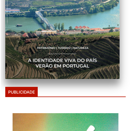
PUBLICIDADE