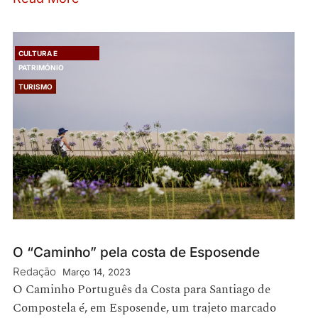
CULTURA E
PATRIMÓNIO
TURISMO
O “Caminho” pela costa de Esposende
Redação
Março 14, 2023
O Caminho Português da Costa para Santiago de
Compostela é, em Esposende, um trajeto marcado