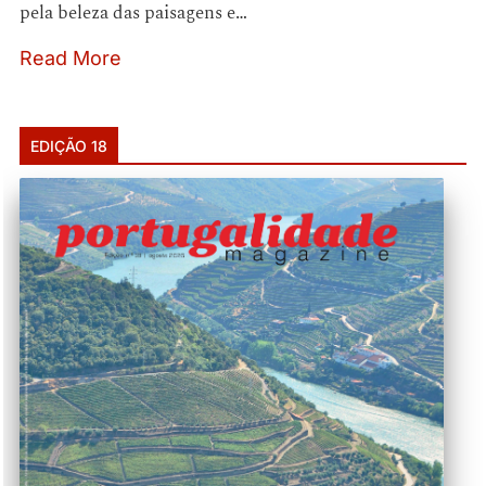
pela beleza das paisagens e…
Read More
EDIÇÃO 18