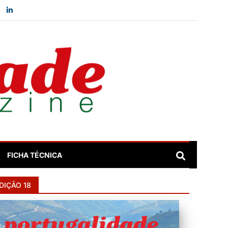
FICHA TÉCNICA
DIÇÃO 18