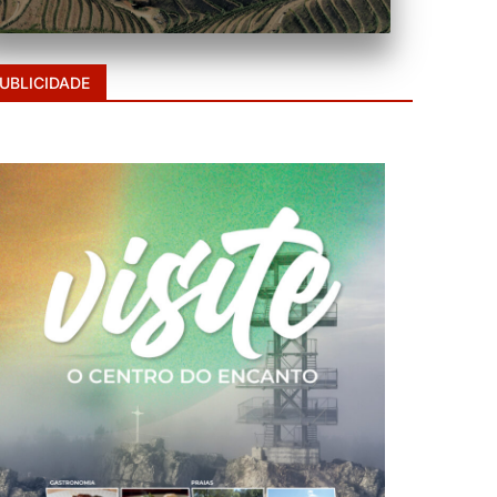
UBLICIDADE