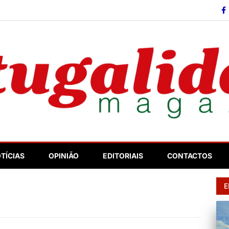
so
TÍCIAS
OPINIÃO
EDITORIAIS
CONTACTOS
E