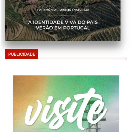
PUBLICIDADE