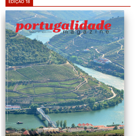
EDIÇÃO 18