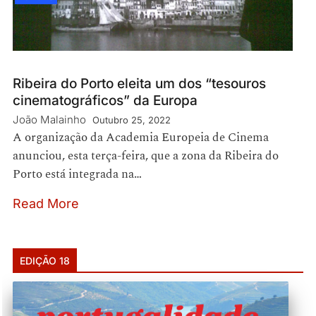
Ribeira do Porto eleita um dos “tesouros
cinematográficos” da Europa
João Malainho
Outubro 25, 2022
A organização da Academia Europeia de Cinema
anunciou, esta terça-feira, que a zona da Ribeira do
Porto está integrada na…
Read More
EDIÇÃO 18