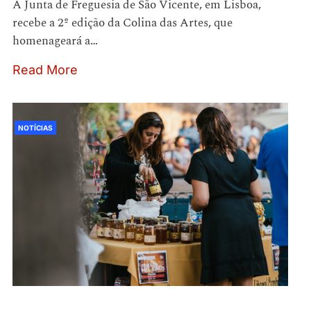
A Junta de Freguesia de São Vicente, em Lisboa,
recebe a 2º edição da Colina das Artes, que
homenageará a…
Read More
NOTÍCIAS