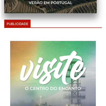
PUBLICIDADE