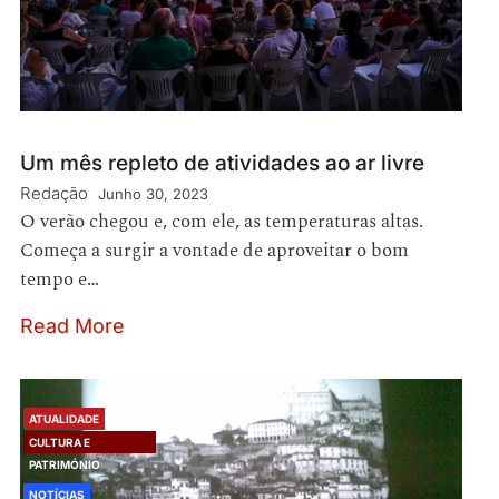
Um mês repleto de atividades ao ar livre
Redação
Junho 30, 2023
O verão chegou e, com ele, as temperaturas altas.
Começa a surgir a vontade de aproveitar o bom
tempo e…
Read More
ATUALIDADE
CULTURA E
PATRIMÓNIO
NOTÍCIAS