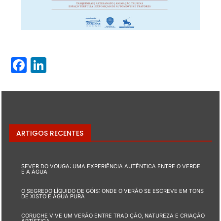
Facebook
LinkedIn
ARTIGOS RECENTES
SEVER DO VOUGA: UMA EXPERIÊNCIA AUTÊNTICA ENTRE O VERDE
E A ÁGUA
O SEGREDO LÍQUIDO DE GÓIS: ONDE O VERÃO SE ESCREVE EM TONS
DE XISTO E ÁGUA PURA
CORUCHE VIVE UM VERÃO ENTRE TRADIÇÃO, NATUREZA E CRIAÇÃO
ARTÍSTICA