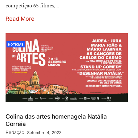
competição 65 filmes,…
Read More
NOTÍCIAS
Colina das artes homenageia Natália
Correia
Redação
Setembro 4, 2023