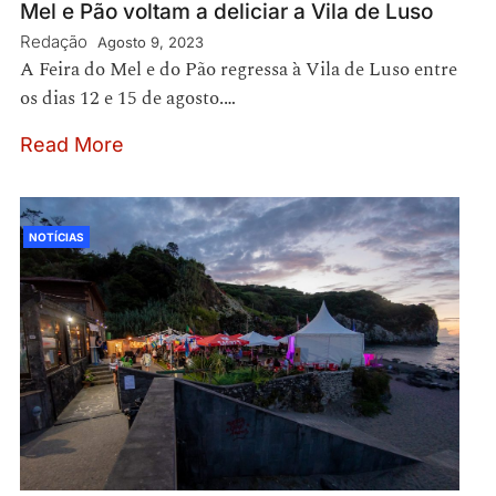
Mel e Pão voltam a deliciar a Vila de Luso
Redação
Agosto 9, 2023
A Feira do Mel e do Pão regressa à Vila de Luso entre
os dias 12 e 15 de agosto.…
Read More
NOTÍCIAS