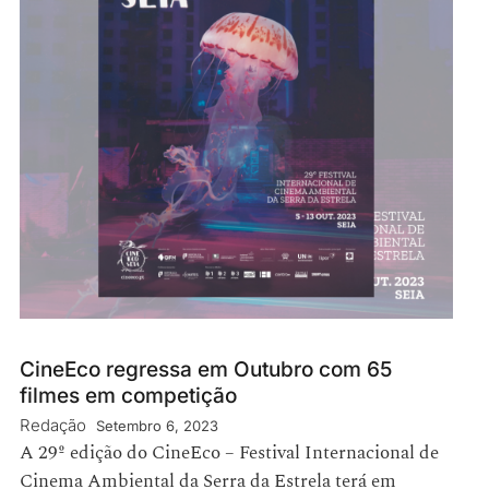
CineEco regressa em Outubro com 65
filmes em competição
Redação
Setembro 6, 2023
A 29º edição do CineEco – Festival Internacional de
Cinema Ambiental da Serra da Estrela terá em