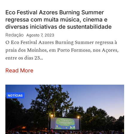
Eco Festival Azores Burning Summer
regressa com muita música, cinema e
diversas iniciativas de sustentabilidade
Redação
Agosto 7, 2023
O Eco Festival Azores Burning Summer regressa à
praia dos Moinhos, em Porto Formoso, nos Açores,
entre os dias 23…
Read More
NOTÍCIAS