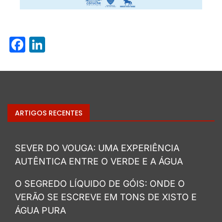
Facebook
LinkedIn
ARTIGOS RECENTES
SEVER DO VOUGA: UMA EXPERIÊNCIA
AUTÊNTICA ENTRE O VERDE E A ÁGUA
O SEGREDO LÍQUIDO DE GÓIS: ONDE O
VERÃO SE ESCREVE EM TONS DE XISTO E
ÁGUA PURA