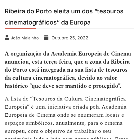
Ribeira do Porto eleita um dos “tesouros
cinematográficos” da Europa
Outubro 25, 2022
João Malainho
A organização da Academia Europeia de Cinema
anunciou, esta terça-feira, que a zona da Ribeira
do Porto está integrada na sua lista de tesouros
da cultura cinematográfica, devido ao valor
histórico “que deve ser mantido e protegido”.
A lista de “Tesouros da Cultura Cinematográfica
Europeia” é uma iniciativa criada pela Academia
Europeia de Cinema onde se enumeram locais e
espaços simbólicos, anualmente, para o cinema
europeu, com o objetivo de trabalhar o seu