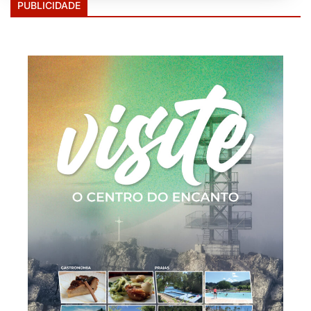
PUBLICIDADE