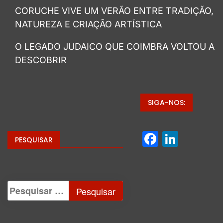
CORUCHE VIVE UM VERÃO ENTRE TRADIÇÃO,
NATUREZA E CRIAÇÃO ARTÍSTICA
O LEGADO JUDAICO QUE COIMBRA VOLTOU A
DESCOBRIR
SIGA-NOS:
Facebo
Linke
PESQUISAR