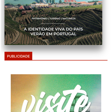
PUBLICIDADE