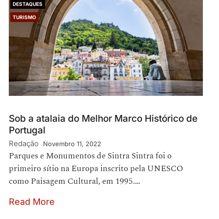
DESTAQUES
TURISMO
Sob a atalaia do Melhor Marco Histórico de
Portugal
Redação
Novembro 11, 2022
Parques e Monumentos de Sintra Sintra foi o
primeiro sítio na Europa inscrito pela UNESCO
como Paisagem Cultural, em 1995.…
Read More