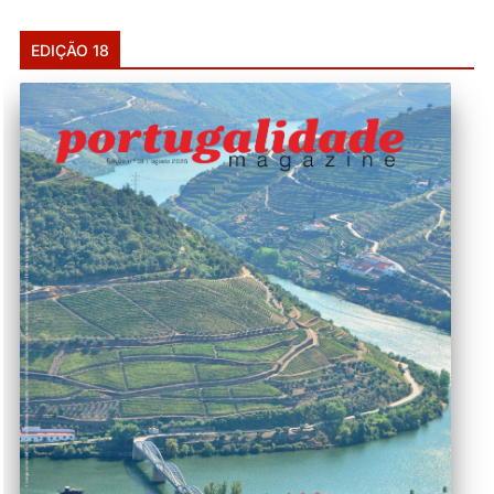
EDIÇÃO 18