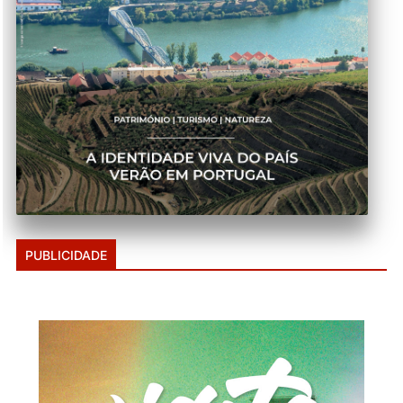
PUBLICIDADE