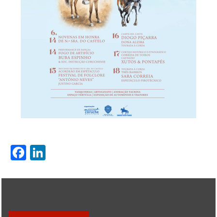
Facebook
LinkedIn