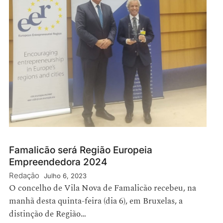
Famalicão será Região Europeia
Empreendedora 2024
Redação
Julho 6, 2023
O concelho de Vila Nova de Famalicão recebeu, na
manhã desta quinta-feira (dia 6), em Bruxelas, a
distinção de Região…