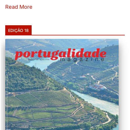
Read More
EDIÇÃO 18