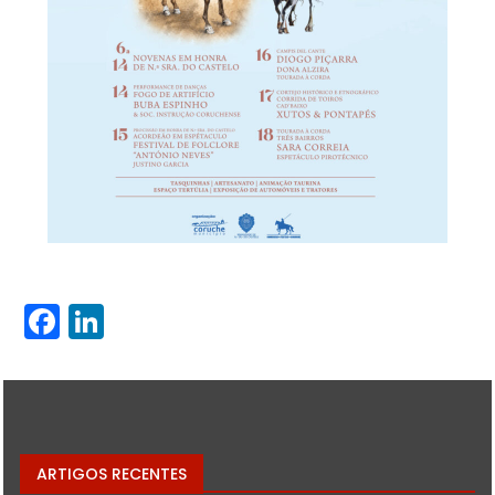
Facebook
LinkedIn
ARTIGOS RECENTES