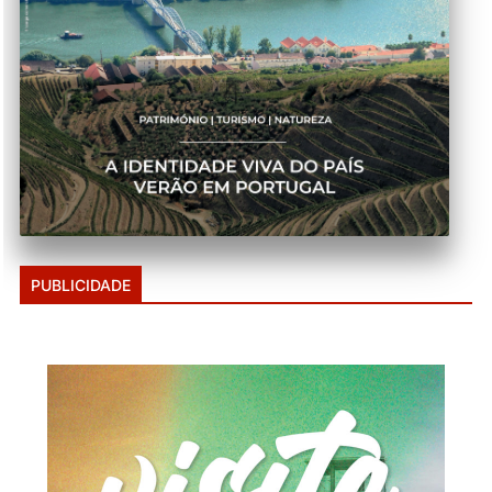
PUBLICIDADE