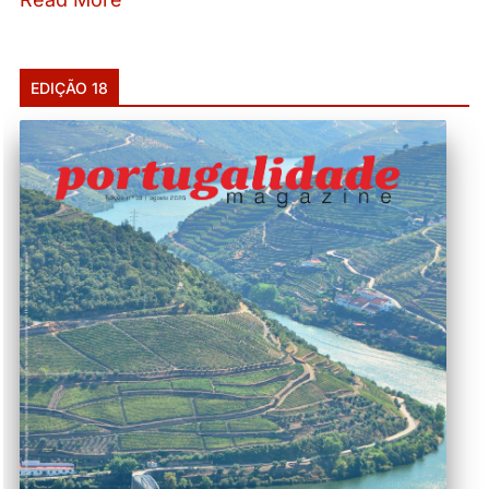
EDIÇÃO 18