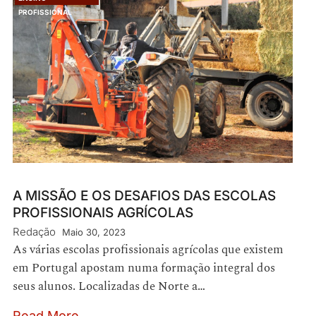
PROFISSIONAL
A MISSÃO E OS DESAFIOS DAS ESCOLAS
PROFISSIONAIS AGRÍCOLAS
Redação
Maio 30, 2023
As várias escolas profissionais agrícolas que existem
em Portugal apostam numa formação integral dos
seus alunos. Localizadas de Norte a…
Read More