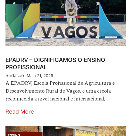
EPADRV – DIGNIFICAMOS O ENSINO
PROFISSIONAL
Redação
Maio 21, 2026
A EPADRV, Escola Profissional de Agricultura e
Desenvolvimento Rural de Vagos, é uma escola
reconhecida a nível nacional e internacional,…
Read More
ENSINO