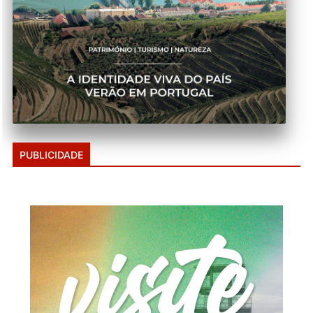
PUBLICIDADE