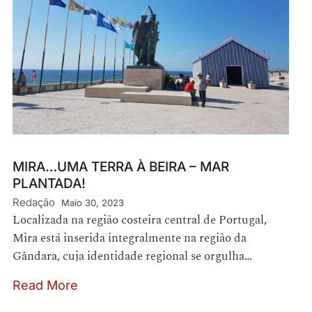
MIRA…UMA TERRA À BEIRA – MAR
PLANTADA!
Redação
Maio 30, 2023
Localizada na região costeira central de Portugal,
Mira está inserida integralmente na região da
Gândara, cuja identidade regional se orgulha…
Read More