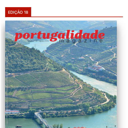
EDIÇÃO 18