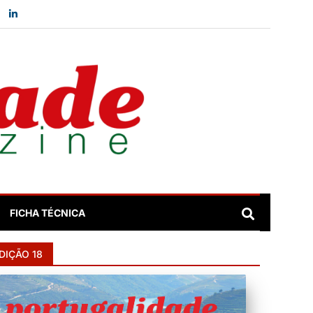
FICHA TÉCNICA
DIÇÃO 18