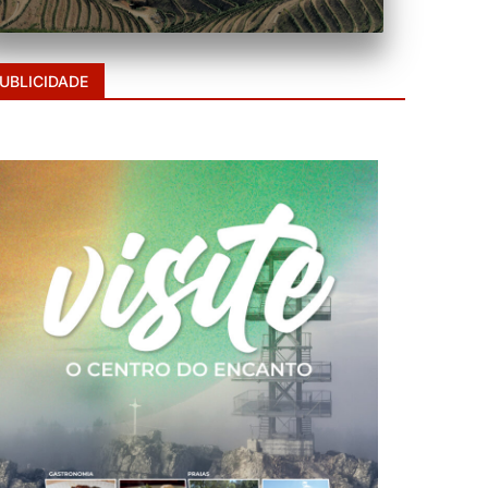
UBLICIDADE