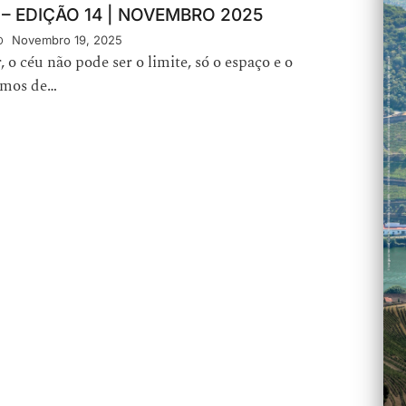
 – EDIÇÃO 14 | NOVEMBRO 2025
o
Novembro 19, 2025
, o céu não pode ser o limite, só o espaço e o
temos de…