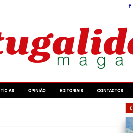
so
TÍCIAS
OPINIÃO
EDITORIAIS
CONTACTOS
E