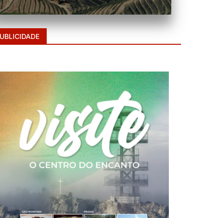
UBLICIDADE