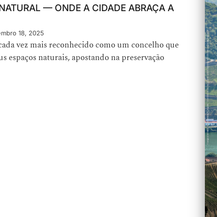
 NATURAL — ONDE A CIDADE ABRAÇA A
mbro 18, 2025
 cada vez mais reconhecido como um concelho que
eus espaços naturais, apostando na preservação