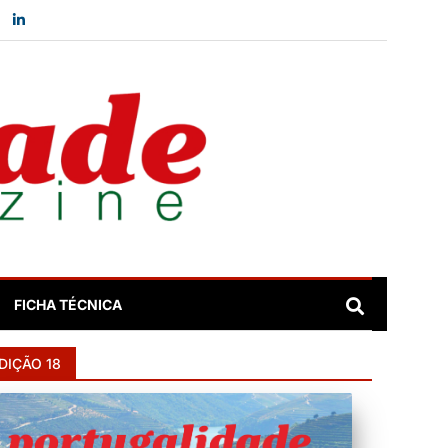
FICHA TÉCNICA
DIÇÃO 18