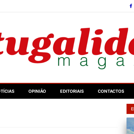
so
TÍCIAS
OPINIÃO
EDITORIAIS
CONTACTOS
E