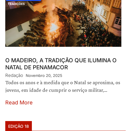
TRADIÇÕES
O MADEIRO, A TRADIÇÃO QUE ILUMINA O
NATAL DE PENAMACOR
Redação
Novembro 20, 2025
Todos os anos e à medida que o Natal se aproxima, os
jovens, em idade de cumprir o serviço militar,…
Read More
EDIÇÃO 18