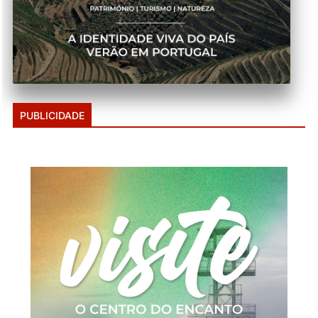
PUBLICIDADE