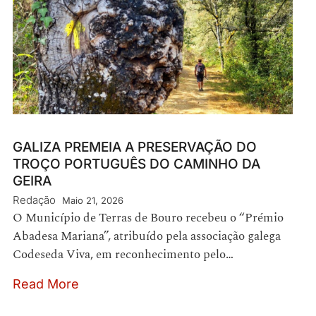
GALIZA PREMEIA A PRESERVAÇÃO DO
TROÇO PORTUGUÊS DO CAMINHO DA
GEIRA
Redação
Maio 21, 2026
O Município de Terras de Bouro recebeu o “Prémio
Abadesa Mariana”, atribuído pela associação galega
Codeseda Viva, em reconhecimento pelo…
Read More