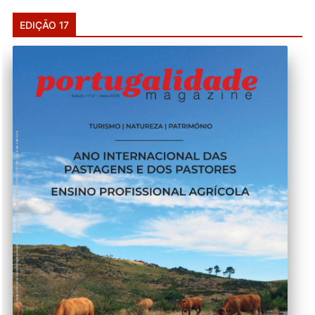
EDIÇÃO 17