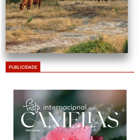
PUBLICIDADE