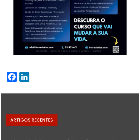
Facebook
LinkedIn
ARTIGOS RECENTES