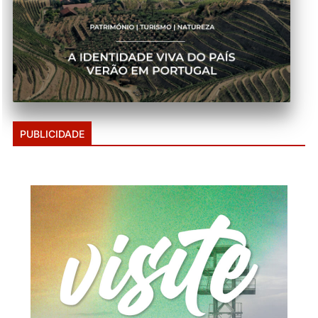
PUBLICIDADE