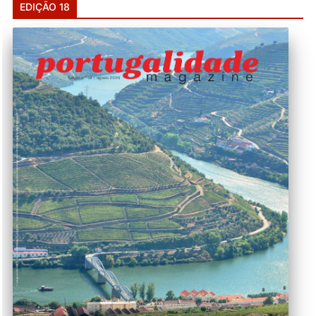
EDIÇÃO 18