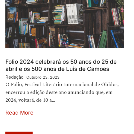
Folio 2024 celebrará os 50 anos do 25 de
abril e os 500 anos de Luís de Camões
Redação
Outubro 23, 2023
O Folio, Festival Literário Internacional de Óbidos,
encerrou a edição deste ano anunciando que, em
2024, voltará, de 10 a…
Read More