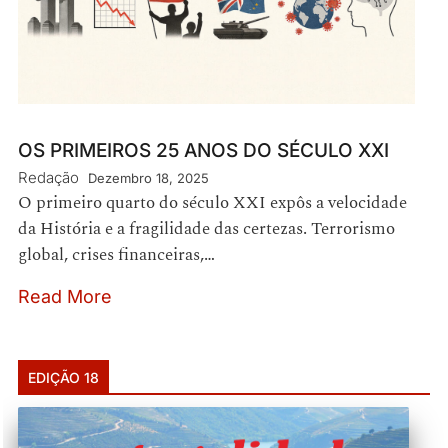
OS PRIMEIROS 25 ANOS DO SÉCULO XXI
Redação
Dezembro 18, 2025
O primeiro quarto do século XXI expôs a velocidade
da História e a fragilidade das certezas. Terrorismo
global, crises financeiras,…
Read More
EDIÇÃO 18