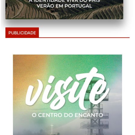
PUBLICIDADE