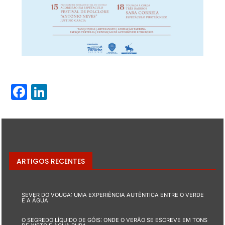
Facebook
LinkedIn
ARTIGOS RECENTES
SEVER DO VOUGA: UMA EXPERIÊNCIA AUTÊNTICA ENTRE O VERDE
E A ÁGUA
O SEGREDO LÍQUIDO DE GÓIS: ONDE O VERÃO SE ESCREVE EM TONS