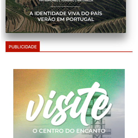
PUBLICIDADE