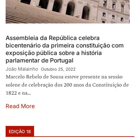
Assembleia da República celebra
bicentenário da primeira constituição com
exposição pública sobre a história
parlamentar de Portugal
João Malainho
Outubro 25, 2022
Marcelo Rebelo de Sousa esteve presente na sessão
solene de celebração dos 200 anos da Constituição de
1822 e na…
Read More
EDIÇÃO 18