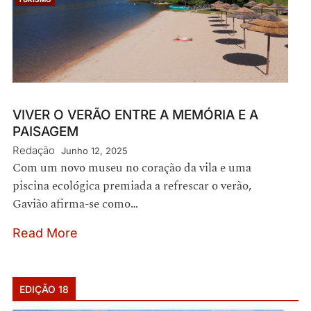
VIVER O VERÃO ENTRE A MEMÓRIA E A
PAISAGEM
Redação
Junho 12, 2025
Com um novo museu no coração da vila e uma
piscina ecológica premiada a refrescar o verão,
Gavião afirma-se como…
Read More
EDIÇÃO 18