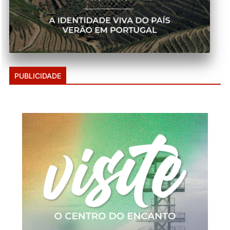
PUBLICIDADE