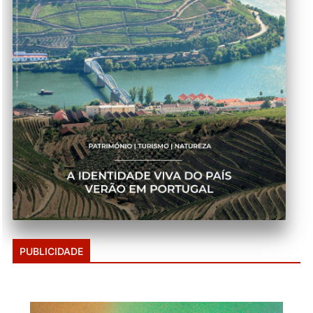
PUBLICIDADE