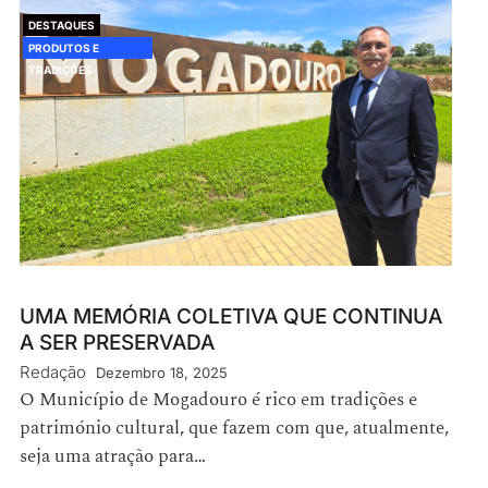
DESTAQUES
PRODUTOS E
TRADIÇÕES
UMA MEMÓRIA COLETIVA QUE CONTINUA
A SER PRESERVADA
Redação
Dezembro 18, 2025
O Município de Mogadouro é rico em tradições e
património cultural, que fazem com que, atualmente,
seja uma atração para…