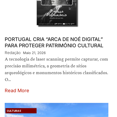
PORTUGAL CRIA “ARCA DE NOÉ DIGITAL”
PARA PROTEGER PATRIMÓNIO CULTURAL
Redação
Maio 21, 2026
A tecnologia de laser scanning permite capturar, com
precisão milimétrica, a geometria de sítios
arqueológicos e monumentos históricos classificados.
O…
Read More
CULTURA E
PATRIMÓNIO