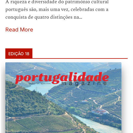
A riqueza e diversidade do património cultural
português são, mais uma vez, celebradas com a
conquista de quatro distinções na…
Read More
EDIÇÃO 18