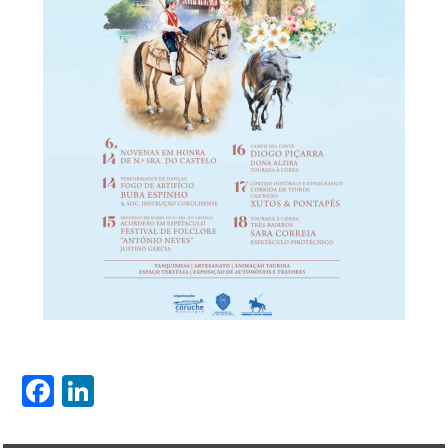
Facebook
LinkedIn