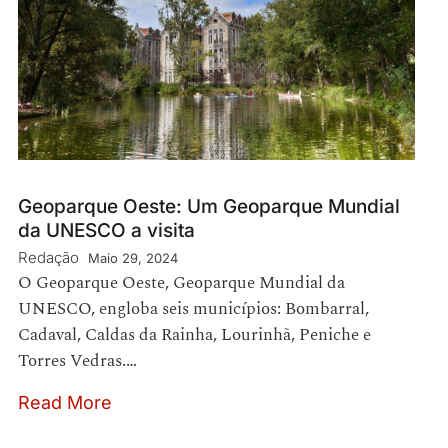
Geoparque Oeste: Um Geoparque Mundial
da UNESCO a visita
Redação
Maio 29, 2024
O Geoparque Oeste, Geoparque Mundial da
UNESCO, engloba seis municípios: Bombarral,
Cadaval, Caldas da Rainha, Lourinhã, Peniche e
Torres Vedras.…
Read More