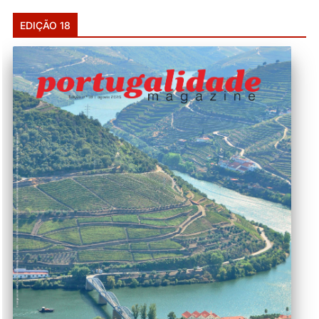
EDIÇÃO 18