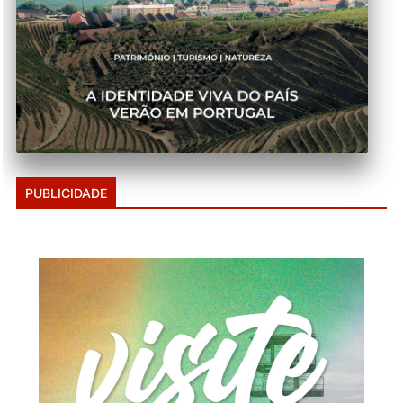
PUBLICIDADE