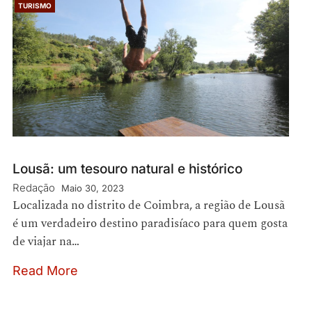
TURISMO
Lousã: um tesouro natural e histórico
Redação
Maio 30, 2023
Localizada no distrito de Coimbra, a região de Lousã
é um verdadeiro destino paradisíaco para quem gosta
de viajar na…
Read More