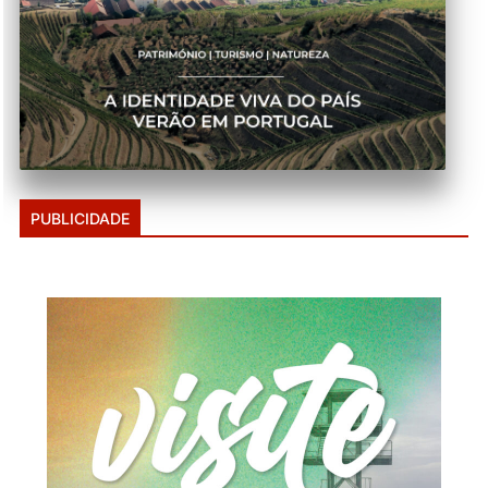
PUBLICIDADE