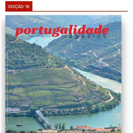
EDIÇÃO 18