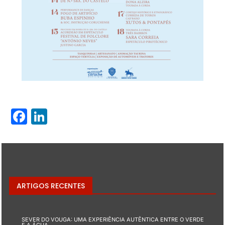
Facebook
LinkedIn
ARTIGOS RECENTES
SEVER DO VOUGA: UMA EXPERIÊNCIA AUTÊNTICA ENTRE O VERDE