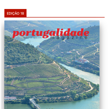
EDIÇÃO 18