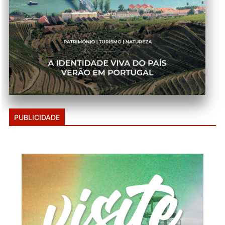
PUBLICIDADE