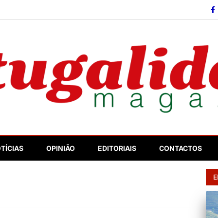
so
TÍCIAS
OPINIÃO
EDITORIAIS
CONTACTOS
E