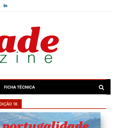
FICHA TÉCNICA
DIÇÃO 18