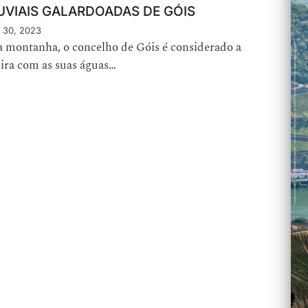
UVIAIS GALARDOADAS DE GÓIS
 30, 2023
 a montanha, o concelho de Góis é considerado a
ira com as suas águas…