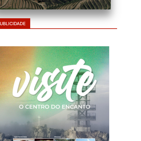
UBLICIDADE