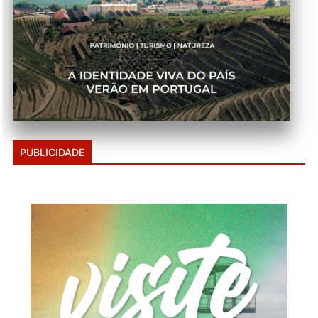
PUBLICIDADE