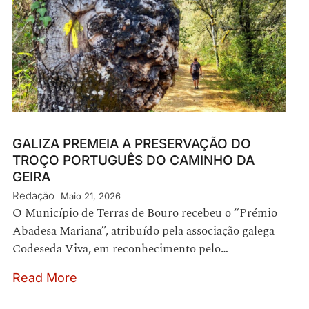
GALIZA PREMEIA A PRESERVAÇÃO DO
TROÇO PORTUGUÊS DO CAMINHO DA
GEIRA
Redação
Maio 21, 2026
O Município de Terras de Bouro recebeu o “Prémio
Abadesa Mariana”, atribuído pela associação galega
Codeseda Viva, em reconhecimento pelo…
Read More