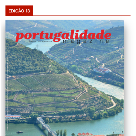
EDIÇÃO 18