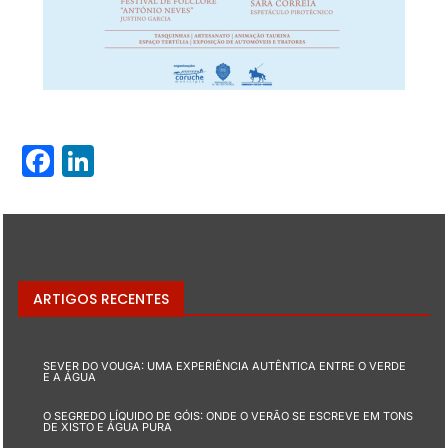
Facebook
LinkedIn
ARTIGOS RECENTES
SEVER DO VOUGA: UMA EXPERIÊNCIA AUTÊNTICA ENTRE O VERDE
E A ÁGUA
O SEGREDO LÍQUIDO DE GÓIS: ONDE O VERÃO SE ESCREVE EM TONS
DE XISTO E ÁGUA PURA