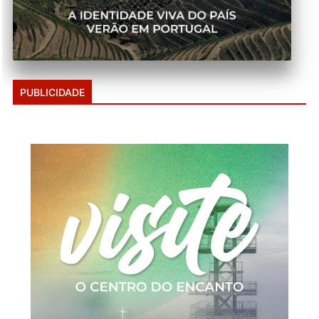
PUBLICIDADE