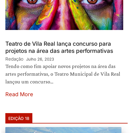
Teatro de Vila Real lança concurso para
projetos na área das artes performativas
Redação
Julho 26, 2023
Tendo como fim apoiar novos projetos na área das
artes performativas, o Teatro Municipal de Vila Real
lançou um concurso…
Read More
EDIÇÃO 18