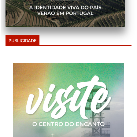
PUBLICIDADE