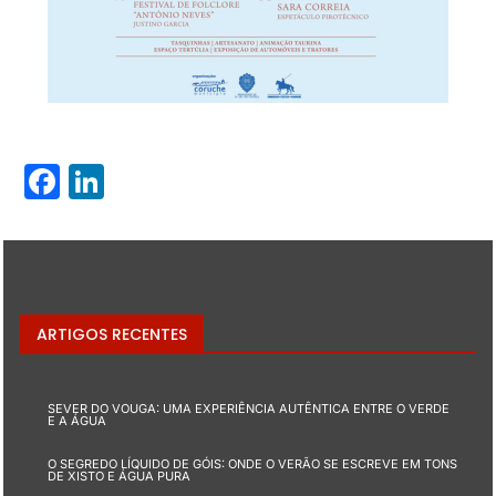
Facebook
LinkedIn
ARTIGOS RECENTES
SEVER DO VOUGA: UMA EXPERIÊNCIA AUTÊNTICA ENTRE O VERDE
E A ÁGUA
O SEGREDO LÍQUIDO DE GÓIS: ONDE O VERÃO SE ESCREVE EM TONS
DE XISTO E ÁGUA PURA