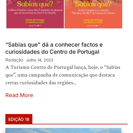
“Sabias que” dá a conhecer factos e
curiosidades do Centro de Portugal
Redação
Julho 14, 2023
A Turismo Centro de Portugal lança, hoje, o “Sabias
que”, uma campanha de comunicação que destaca
certas curiosidades das regiões…
Read More
EDIÇÃO 18