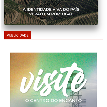
PUBLICIDADE