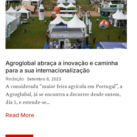
Agroglobal abraça a inovação e caminha
para a sua internacionalização
Redação
Setembro 6, 2023
A considerada “maior feira agrícola em Portugal”, a
Agroglobal, já se encontra a decorrer desde ontem,
dia 5, e estende-se…
Read More