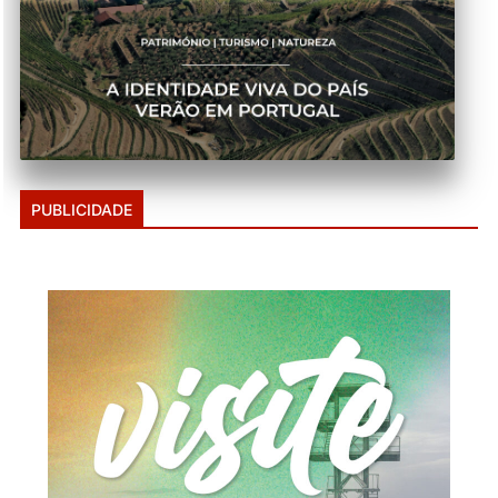
PUBLICIDADE