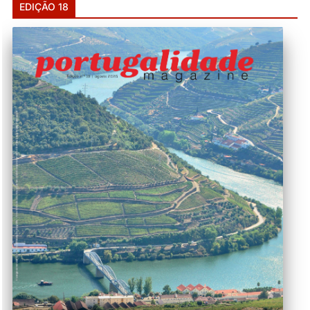
EDIÇÃO 18