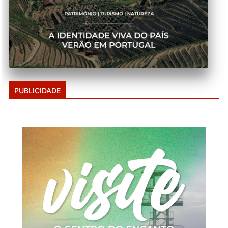
PUBLICIDADE