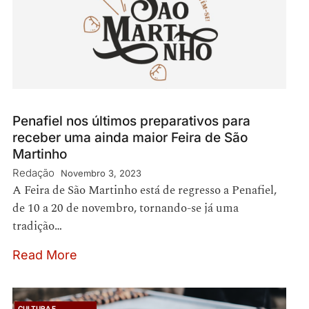
Penafiel nos últimos preparativos para
receber uma ainda maior Feira de São
Martinho
Redação
Novembro 3, 2023
A Feira de São Martinho está de regresso a Penafiel,
de 10 a 20 de novembro, tornando-se já uma
tradição…
Read More
CULTURA E