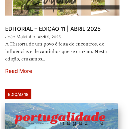
EDITORIAL – EDIÇÃO 11 | ABRIL 2025
João Malainho
Abril 9, 2025
A História de um povo é feita de encontros, de
influências e de caminhos que se cruzam. Nesta
edição, cruzamos…
Read More
EDIÇÃO 18