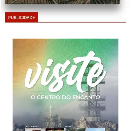
PUBLICIDADE