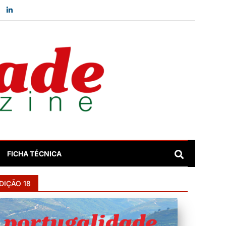
FICHA TÉCNICA
DIÇÃO 18