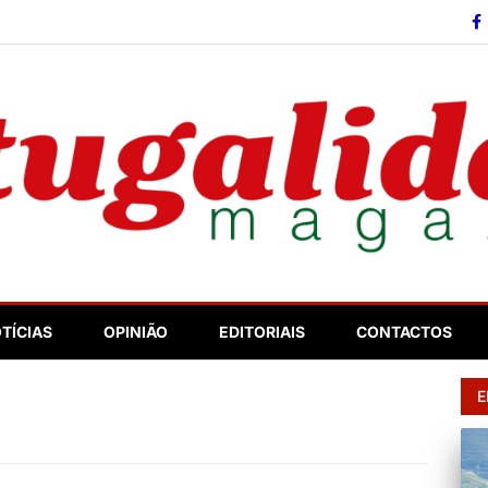
so
TÍCIAS
OPINIÃO
EDITORIAIS
CONTACTOS
E