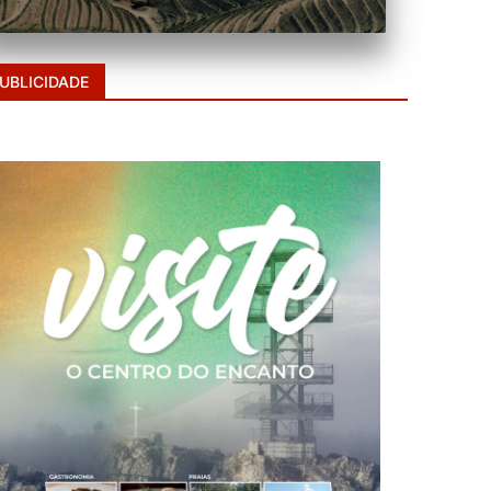
UBLICIDADE