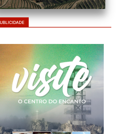
UBLICIDADE