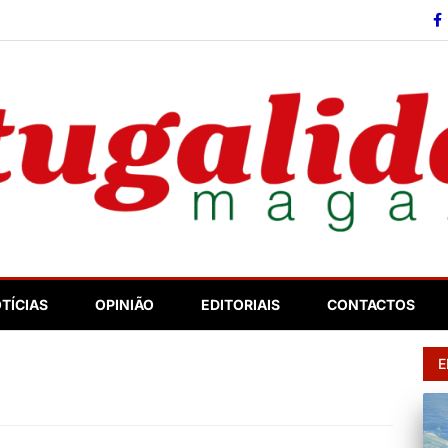
so
TÍCIAS
OPINIÃO
EDITORIAIS
CONTACTOS
E