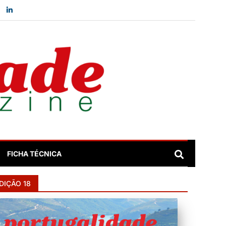
FICHA TÉCNICA
DIÇÃO 18