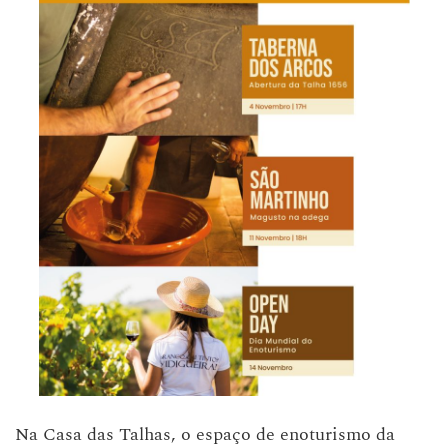
Na Casa das Talhas, o espaço de enoturismo da