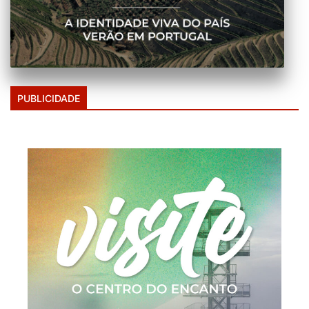
PUBLICIDADE