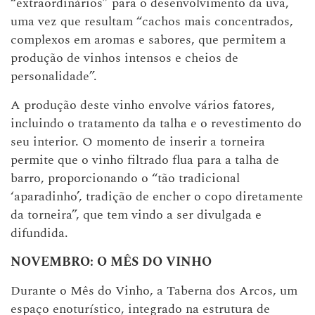
“extraordinários” para o desenvolvimento da uva,
uma vez que resultam “cachos mais concentrados,
complexos em aromas e sabores, que permitem a
produção de vinhos intensos e cheios de
personalidade”.
A produção deste vinho envolve vários fatores,
incluindo o tratamento da talha e o revestimento do
seu interior. O momento de inserir a torneira
permite que o vinho filtrado flua para a talha de
barro, proporcionando o “tão tradicional
‘aparadinho’, tradição de encher o copo diretamente
da torneira”, que tem vindo a ser divulgada e
difundida.
NOVEMBRO: O MÊS DO VINHO
Durante o Mês do Vinho, a Taberna dos Arcos, um
espaço enoturístico, integrado na estrutura de