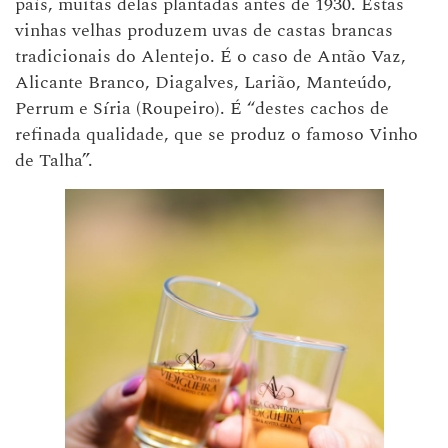
país, muitas delas plantadas antes de 1930. Estas
vinhas velhas produzem uvas de castas brancas
tradicionais do Alentejo. É o caso de Antão Vaz,
Alicante Branco, Diagalves, Larião, Manteúdo,
Perrum e Síria (Roupeiro). É “destes cachos de
refinada qualidade, que se produz o famoso Vinho
de Talha”.