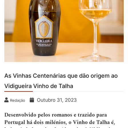
As Vinhas Centenárias que dão origem ao
Vidigueira Vinho de Talha
Outubro 31, 2023
Redação
Desenvolvido pelos romanos e trazido para
Portugal há dois milénios, o Vinho de Talha é,