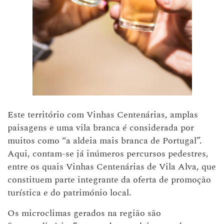
Este território com Vinhas Centenárias, amplas
paisagens e uma vila branca é considerada por
muitos como “a aldeia mais branca de Portugal”.
Aqui, contam-se já inúmeros percursos pedestres,
entre os quais Vinhas Centenárias de Vila Alva, que
constituem parte integrante da oferta de promoção
turística e do património local.
Os microclimas gerados na região são