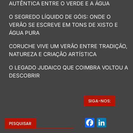
AUTÊNTICA ENTRE O VERDE E A ÁGUA
O SEGREDO LÍQUIDO DE GÓIS: ONDE O
VERÃO SE ESCREVE EM TONS DE XISTO E
ÁGUA PURA
CORUCHE VIVE UM VERÃO ENTRE TRADIÇÃO,
NATUREZA E CRIAÇÃO ARTÍSTICA
O LEGADO JUDAICO QUE COIMBRA VOLTOU A
DESCOBRIR
SIGA-NOS:
Facebo
Linke
PESQUISAR