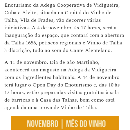
Enoturismo da Adega Cooperativa de Vidigueira,
Cuba e Alvito, situada na Capital do Vinho de
Talha, Vila de Frades, vão decorrer várias
iniciativas. A 4 de novembro, às 17 horas, será a
inauguração do espaço, que contará com a abertura
da Talha 1656, petiscos regionais e Vinho de Talha
à discrição, tudo ao som do Cante Alentejano.
A 11 de novembro, Dia de São Martinho,
acontecerá um magusto na Adega da Vidigueira,
com os ingredientes habituais. A 14 de novembro
terá lugar o Open Day do Enoturismo e, das 10 às
17 horas, estão preparadas visitas gratuitas à sala
de barricas e à Casa das Talhas, bem como está
agendada uma prova de Vinho de Talha.