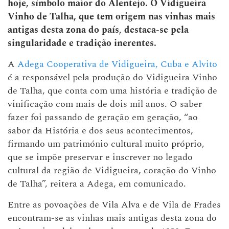
hoje, símbolo maior do Alentejo. O Vidigueira
Vinho de Talha, que tem origem nas vinhas mais
antigas desta zona do país, destaca-se pela
singularidade e tradição inerentes.
A
Adega Cooperativa de Vidigueira, Cuba e Alvito
é a responsável pela produção do Vidigueira Vinho
de Talha, que conta com uma história e tradição de
vinificação com mais de dois mil anos. O saber
fazer foi passando de geração em geração, “ao
sabor da História e dos seus acontecimentos,
firmando um património cultural muito próprio,
que se impõe preservar e inscrever no legado
cultural da região de Vidigueira, coração do Vinho
de Talha”, reitera a Adega, em comunicado.
Entre as povoações de Vila Alva e de Vila de Frades
encontram-se as vinhas mais antigas desta zona do