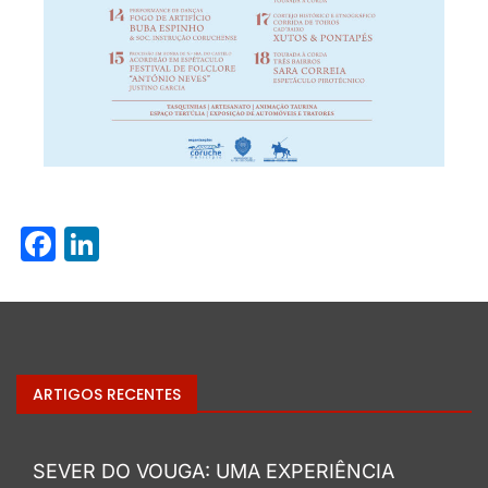
Facebook
LinkedIn
ARTIGOS RECENTES
SEVER DO VOUGA: UMA EXPERIÊNCIA