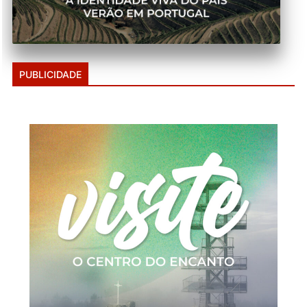
PUBLICIDADE