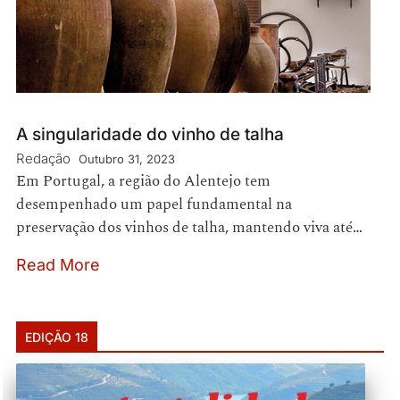
A singularidade do vinho de talha
Redação
Outubro 31, 2023
Em Portugal, a região do Alentejo tem
desempenhado um papel fundamental na
preservação dos vinhos de talha, mantendo viva até…
Read More
EDIÇÃO 18