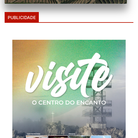
PUBLICIDADE