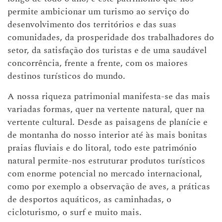
permite ambicionar um turismo ao serviço do
desenvolvimento dos territórios e das suas
comunidades, da prosperidade dos trabalhadores do
setor, da satisfação dos turistas e de uma saudável
concorrência, frente a frente, com os maiores
destinos turísticos do mundo.
A nossa riqueza patrimonial manifesta-se das mais
variadas formas, quer na vertente natural, quer na
vertente cultural. Desde as paisagens de planície e
de montanha do nosso interior até às mais bonitas
praias fluviais e do litoral, todo este património
natural permite-nos estruturar produtos turísticos
com enorme potencial no mercado internacional,
como por exemplo a observação de aves, a práticas
de desportos aquáticos, as caminhadas, o
cicloturismo, o surf e muito mais.