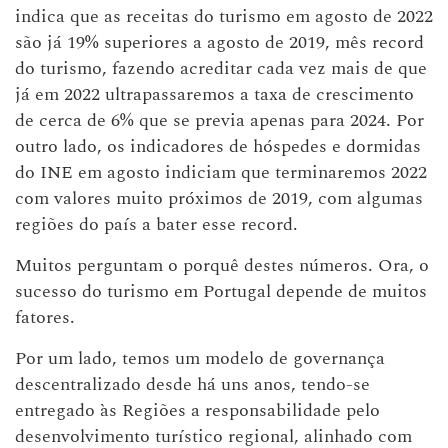
indica que as receitas do turismo em agosto de 2022
são já 19% superiores a agosto de 2019, mês record
do turismo, fazendo acreditar cada vez mais de que
já em 2022 ultrapassaremos a taxa de crescimento
de cerca de 6% que se previa apenas para 2024. Por
outro lado, os indicadores de hóspedes e dormidas
do INE em agosto indiciam que terminaremos 2022
com valores muito próximos de 2019, com algumas
regiões do país a bater esse record.
Muitos perguntam o porquê destes números. Ora, o
sucesso do turismo em Portugal depende de muitos
fatores.
Por um lado, temos um modelo de governança
descentralizado desde há uns anos, tendo-se
entregado às Regiões a responsabilidade pelo
desenvolvimento turístico regional, alinhado com