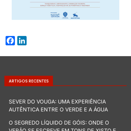
Facebook
LinkedIn
ARTIGOS RECENTES
SEVER DO VOUGA: UMA EXPERIÊNCIA
AUTÊNTICA ENTRE O VERDE E A ÁGUA
O SEGREDO LÍQUIDO DE GÓIS: ONDE O
VERÃO SE ESCREVE EM TONS DE XISTO E