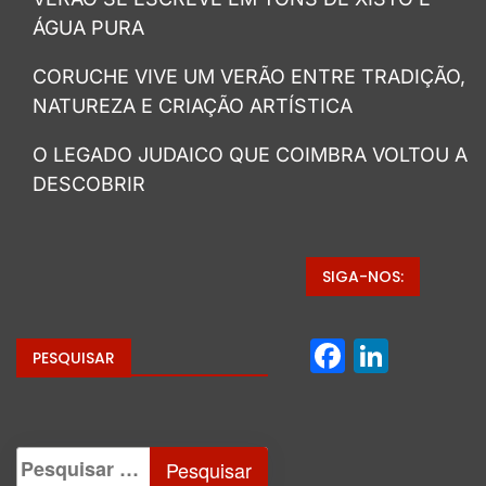
ÁGUA PURA
CORUCHE VIVE UM VERÃO ENTRE TRADIÇÃO,
NATUREZA E CRIAÇÃO ARTÍSTICA
O LEGADO JUDAICO QUE COIMBRA VOLTOU A
DESCOBRIR
SIGA-NOS:
Facebo
Linke
PESQUISAR