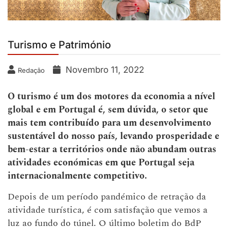
Turismo e Património
Novembro 11, 2022
Redação
O turismo é um dos motores da economia a nível
global e em Portugal é, sem dúvida, o setor que
mais tem contribuído para um desenvolvimento
sustentável do nosso país, levando prosperidade e
bem-estar a territórios onde não abundam outras
atividades económicas em que Portugal seja
internacionalmente competitivo.
Depois de um período pandémico de retração da
atividade turística, é com satisfação que vemos a
luz ao fundo do túnel. O último boletim do BdP