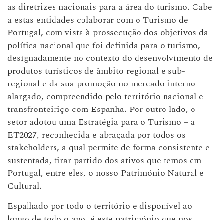
as diretrizes nacionais para a área do turismo. Cabe
a estas entidades colaborar com o Turismo de
Portugal, com vista à prossecução dos objetivos da
política nacional que foi definida para o turismo,
designadamente no contexto do desenvolvimento de
produtos turísticos de âmbito regional e sub-
regional e da sua promoção no mercado interno
alargado, compreendido pelo território nacional e
transfronteiriço com Espanha. Por outro lado, o
setor adotou uma Estratégia para o Turismo – a
ET2027, reconhecida e abraçada por todos os
stakeholders, a qual permite de forma consistente e
sustentada, tirar partido dos ativos que temos em
Portugal, entre eles, o nosso Património Natural e
Cultural.
Espalhado por todo o território e disponível ao
longo de todo o ano, é este património que nos