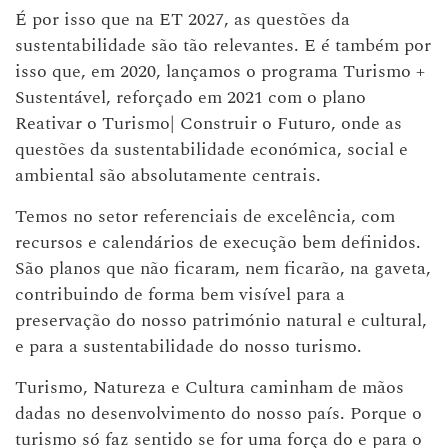
É por isso que na ET 2027, as questões da
sustentabilidade são tão relevantes. E é também por
isso que, em 2020, lançamos o programa Turismo +
Sustentável, reforçado em 2021 com o plano
Reativar o Turismo| Construir o Futuro, onde as
questões da sustentabilidade económica, social e
ambiental são absolutamente centrais.
Temos no setor referenciais de excelência, com
recursos e calendários de execução bem definidos.
São planos que não ficaram, nem ficarão, na gaveta,
contribuindo de forma bem visível para a
preservação do nosso património natural e cultural,
e para a sustentabilidade do nosso turismo.
Turismo, Natureza e Cultura caminham de mãos
dadas no desenvolvimento do nosso país. Porque o
turismo só faz sentido se for uma força do e para o