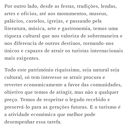
Por outro lado, desde as festas, tradições, lendas,
artes e ofícios, até aos monumentos, museus,
palácios, castelos, igrejas, e passando pela
literatura, música, arte e gastronomia, temos uma
riqueza cultural que nos valoriza de sobremaneira e
nos diferencia de outros destinos, tornando-nos
únicos e capazes de atrair os turistas internacionais
mais exigentes.
Todo este património riquíssimo, seja natural seja
cultural, só tem interesse se atrair procura e
reverter economicamente a favor das comunidades,
objetivo que temos de atingir, mas não a qualquer
preço. Temos de respeitar o legado recebido e
preservá-lo para as gerações futuras. E o turismo é
a atividade económica que melhor pode
desempenhar essa tarefa.