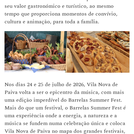
seu valor gastronómico e turístico, ao mesmo
tempo que proporciona momentos de convívio,
cultura e animação, para toda a família.
Nos dias 24 e 25 de julho de 2026, Vila Nova de
Paiva volta a ser o epicentro da música, com mais
uma edição imperdível do Barrelas Summer Fest.
Mais do que um festival, o Barrelas Summer Fest é
uma experiência onde a energia, a natureza e a
música se fundem numa celebração única e coloca
Vila Nova de Paiva no mapa dos grandes festivais,