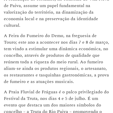
de Paiva, assume um papel fundamental na
valorização do território, na dinamização da
economia local e na preservação da identidade
cultural.
A Feira do Fumeiro do Demo, na freguesia de
Touro; este ano a acontecer nos dias 7 e 8 de março,
tem vindo a estimular uma dinâmica económica, no
concelho, através de produtos de qualidade que
reúnem toda a riqueza do meio rural. Ao fumeiro
aliam-se ainda os produtos regionais, o artesanato,
os restaurantes e tasquinhas gastronómicas, a prova
de fumeiro e as atuações musicais.
A Praia Fluvial de Fráguas é o palco privilegiado do
Festival da Truta, nos dias 4 e 5 de julho. É um
evento que destaca um dos maiores símbolos do
concelho – a Truta do Rio Paiva – promovendo o