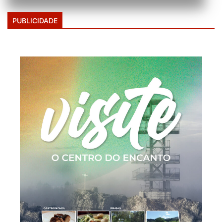
PUBLICIDADE