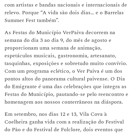
com artistas e bandas nacionais e internacionais de
relevo. Porque “A vida são dois dias… e o Barrelas
Summer Fest também”.
As Festas do Município VerPaiva decorrem na
semana do dia 3 ao dia 9, do mês de agosto e
proporcionam uma semana de animação,
espetáculos musicais, gastronomia, artesanato,
tasquinhas, exposições e sobretudo muito convívio.
Com um programa eclético, o Ver Paiva é um dos
pontos altos do panorama cultural paivense. O Dia
do Emigrante é uma das celebrações que integra as
Festas do Município, pautando-se pelo reencontro e
homenagem aos nossos conterrâneos na diáspora.
Em setembro, nos dias 12 e 13, Vila Cova à
Coelheira ganha vida com a realização do Festival
do Pão e do Festival de Folclore, dois eventos que