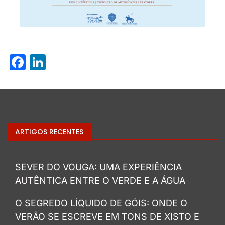
Facebook
LinkedIn
ARTIGOS RECENTES
SEVER DO VOUGA: UMA EXPERIÊNCIA
AUTÊNTICA ENTRE O VERDE E A ÁGUA
O SEGREDO LÍQUIDO DE GÓIS: ONDE O
VERÃO SE ESCREVE EM TONS DE XISTO E