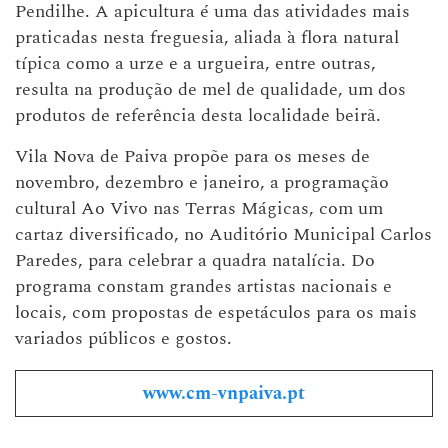
Pendilhe. A apicultura é uma das atividades mais
praticadas nesta freguesia, aliada à flora natural
típica como a urze e a urgueira, entre outras,
resulta na produção de mel de qualidade, um dos
produtos de referência desta localidade beirã.
Vila Nova de Paiva propõe para os meses de
novembro, dezembro e janeiro, a programação
cultural Ao Vivo nas Terras Mágicas, com um
cartaz diversificado, no Auditório Municipal Carlos
Paredes, para celebrar a quadra natalícia. Do
programa constam grandes artistas nacionais e
locais, com propostas de espetáculos para os mais
variados públicos e gostos.
www.cm-vnpaiva.pt