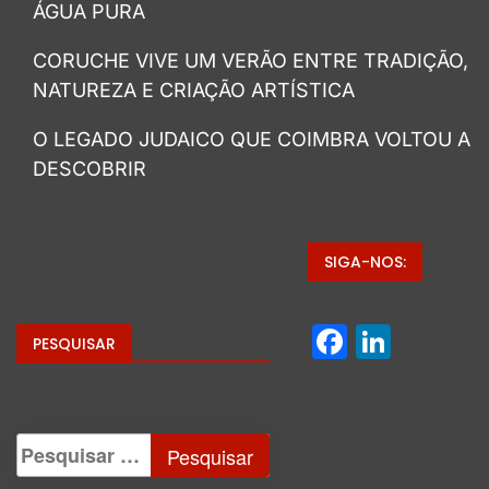
ÁGUA PURA
CORUCHE VIVE UM VERÃO ENTRE TRADIÇÃO,
NATUREZA E CRIAÇÃO ARTÍSTICA
O LEGADO JUDAICO QUE COIMBRA VOLTOU A
DESCOBRIR
SIGA-NOS:
Facebo
Linke
PESQUISAR