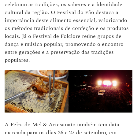
celebram as tradições, os saberes e a identidade
cultural da região. O Festival do Pão destaca a
importância deste alimento essencial, valorizando
os métodos tradicionais de confeção e os produtos
locais. Já o Festival de Folclore reúne grupos de
dança e música popular, promovendo o encontro
entre gerações e a preservação das tradições
populares.
A Feira do Mel & Artesanato também tem data
marcada para os dias 26 e 27 de setembro, em