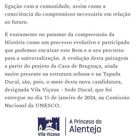
ligação com a comunidade, assim como a
consciência do compromisso necessário em relação
ao futuro.
É exatamente no patamar da compreensão da
História como um processo evolutivo e participado
que podemos encaixar este Bem e o seu percurso
para a universalização. A evolução desta paisagem
a partir do projeto da Casa de Bragança, ainda
muito presente na estrutura urbana e na Tapada
Ducal, são, pois, o mote desta nova candidatura,
designada Vila Viçosa – Sede Ducal, que foi
entregue no dia 15 de janeiro de 2024, na Comissão
Nacional da UNESCO.