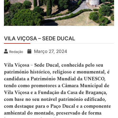
VILA VIÇOSA – SEDE DUCAL
Março 27, 2024
Redação
Vila Viçosa – Sede Ducal, conhecida pelo seu
património histórico, religioso e monumental, é
candidata a Património Mundial da UNESCO,
tendo como promotores a Câmara Municipal de
Vila Viçosa e a Fundação da Casa de Bragança,
com base no seu notável património edificado,
com destaque para o Paço Ducal e a componente
ambiental do montado, preservado de forma