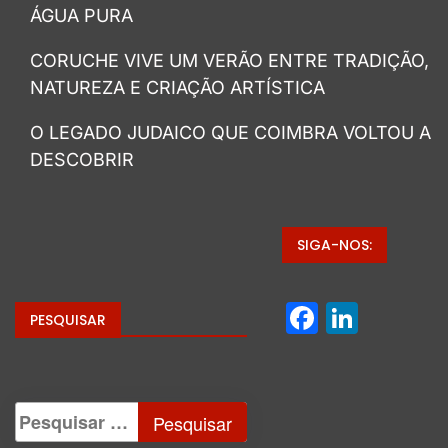
ÁGUA PURA
CORUCHE VIVE UM VERÃO ENTRE TRADIÇÃO,
NATUREZA E CRIAÇÃO ARTÍSTICA
O LEGADO JUDAICO QUE COIMBRA VOLTOU A
DESCOBRIR
SIGA-NOS:
Facebo
Linke
PESQUISAR