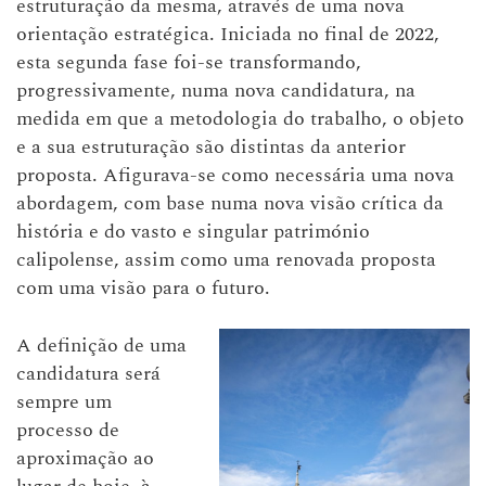
estruturação da mesma, através de uma nova
orientação estratégica. Iniciada no final de 2022,
esta segunda fase foi-se transformando,
progressivamente, numa nova candidatura, na
medida em que a metodologia do trabalho, o objeto
e a sua estruturação são distintas da anterior
proposta. Afigurava-se como necessária uma nova
abordagem, com base numa nova visão crítica da
história e do vasto e singular património
calipolense, assim como uma renovada proposta
com uma visão para o futuro.
A definição de uma
candidatura será
sempre um
processo de
aproximação ao