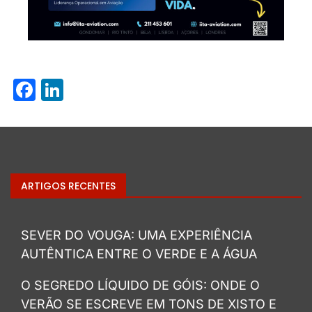
Facebook
LinkedIn
ARTIGOS RECENTES
SEVER DO VOUGA: UMA EXPERIÊNCIA
AUTÊNTICA ENTRE O VERDE E A ÁGUA
O SEGREDO LÍQUIDO DE GÓIS: ONDE O
VERÃO SE ESCREVE EM TONS DE XISTO E