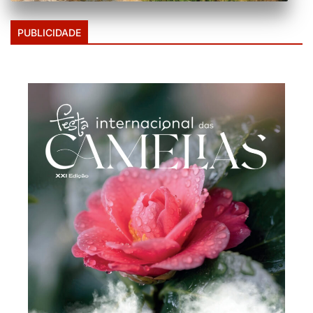
PUBLICIDADE