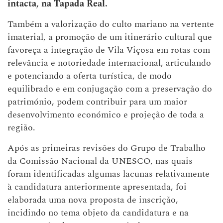
intacta, na Tapada Real.
Também a valorização do culto mariano na vertente
imaterial, a promoção de um itinerário cultural que
favoreça a integração de Vila Viçosa em rotas com
relevância e notoriedade internacional, articulando
e potenciando a oferta turística, de modo
equilibrado e em conjugação com a preservação do
património, podem contribuir para um maior
desenvolvimento económico e projeção de toda a
região.
Após as primeiras revisões do Grupo de Trabalho
da Comissão Nacional da UNESCO, nas quais
foram identificadas algumas lacunas relativamente
à candidatura anteriormente apresentada, foi
elaborada uma nova proposta de inscrição,
incidindo no tema objeto da candidatura e na