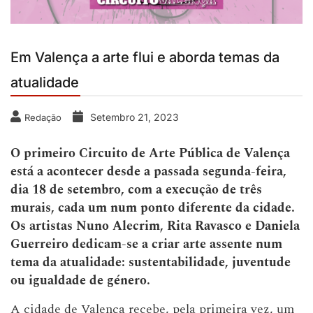
Em Valença a arte flui e aborda temas da
atualidade
Setembro 21, 2023
Redação
O primeiro Circuito de Arte Pública de Valença
está a acontecer desde a passada segunda-feira,
dia 18 de setembro, com a execução de três
murais, cada um num ponto diferente da cidade.
Os artistas Nuno Alecrim, Rita Ravasco e Daniela
Guerreiro dedicam-se a criar arte assente num
tema da atualidade: sustentabilidade, juventude
ou igualdade de género.
A cidade de Valença recebe, pela primeira vez, um