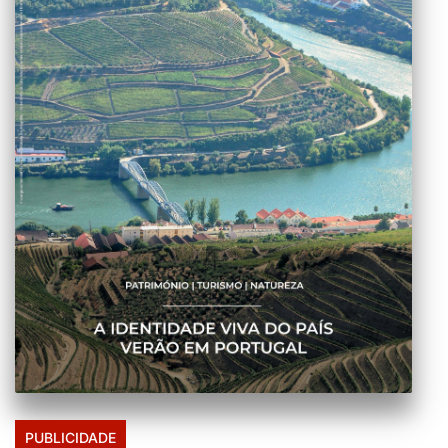
PUBLICIDADE