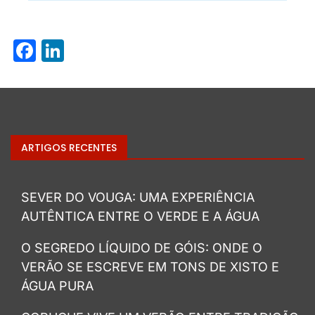
Facebook
LinkedIn
ARTIGOS RECENTES
SEVER DO VOUGA: UMA EXPERIÊNCIA
AUTÊNTICA ENTRE O VERDE E A ÁGUA
O SEGREDO LÍQUIDO DE GÓIS: ONDE O
VERÃO SE ESCREVE EM TONS DE XISTO E
ÁGUA PURA