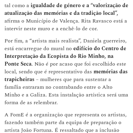
tal como a
igualdade de género e a “valorização de
atualização das memórias e da tradição local”,
afirma o Município de Valença. Rita Ravasco está a
intervir neste muro e a enchê-lo de cor.
Por fim, a “artista mais realista”, Daniela guerreiro,
está encarregue do mural no
edifício do Centro de
Interpretação da Ecopista do Rio Minho, na
Ponte Seca
. Não é por acaso que foi escolhido este
local, sendo que é representativo das
memórias das
trapicheiras
– mulheres que para sustentar a
família entraram no contrabando entre o Alto
Minho e a Galiza. Esta instalação artística será uma
forma de as relembrar.
A FomE é a organização que representa os artistas,
fazendo também parte da equipa de preparação o
artista João Fortuna. É ressaltado que a inclusão