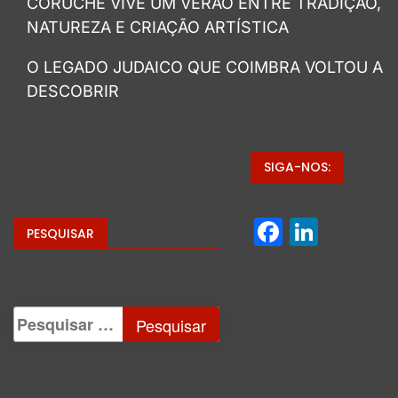
CORUCHE VIVE UM VERÃO ENTRE TRADIÇÃO,
NATUREZA E CRIAÇÃO ARTÍSTICA
O LEGADO JUDAICO QUE COIMBRA VOLTOU A
DESCOBRIR
SIGA-NOS:
Facebo
Linke
PESQUISAR