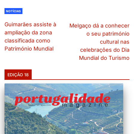
NOTÍCIAS
Guimarães assiste à
Melgaço dá a conhecer
ampliação da zona
o seu património
classificada como
cultural nas
Património Mundial
celebrações do Dia
Mundial do Turismo
EDIÇÃO 18