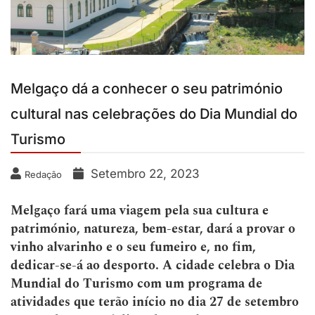
Melgaço dá a conhecer o seu património
cultural nas celebrações do Dia Mundial do
Turismo
Setembro 22, 2023
Redação
Melgaço fará uma viagem pela sua cultura e
património, natureza, bem-estar, dará a provar o
vinho alvarinho e o seu fumeiro e, no fim,
dedicar-se-á ao desporto. A cidade celebra o Dia
Mundial do Turismo com um programa de
atividades que terão início no dia 27 de setembro