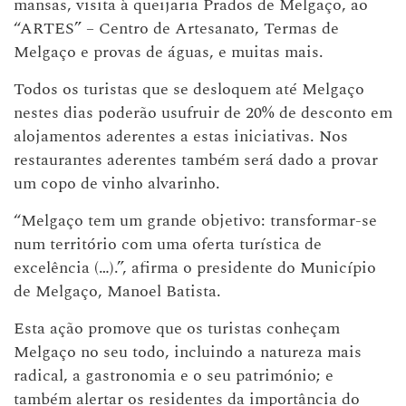
mansas, visita à queijaria Prados de Melgaço, ao
“ARTES” – Centro de Artesanato, Termas de
Melgaço e provas de águas, e muitas mais.
Todos os turistas que se desloquem até Melgaço
nestes dias poderão usufruir de 20% de desconto em
alojamentos aderentes a estas iniciativas. Nos
restaurantes aderentes também será dado a provar
um copo de vinho alvarinho.
“Melgaço tem um grande objetivo: transformar-se
num território com uma oferta turística de
excelência (…).”, afirma o presidente do Município
de Melgaço, Manoel Batista.
Esta ação promove que os turistas conheçam
Melgaço no seu todo, incluindo a natureza mais
radical, a gastronomia e o seu património; e
também alertar os residentes da importância do