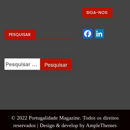
SIGA-NOS:
Facebo
Linke
PESQUISAR
© 2022 Portugalidade Magazine. Todos os direitos
reservados |
Design & develop by AmpleThemes