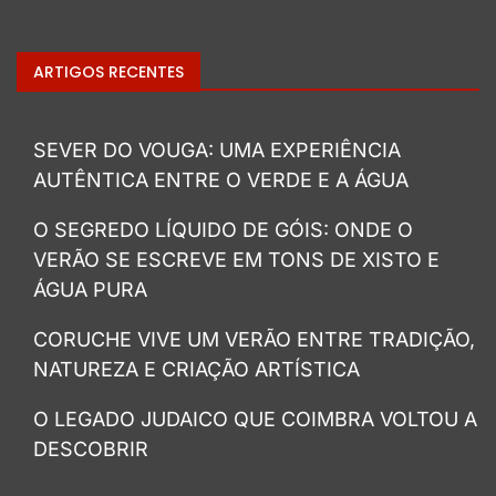
ARTIGOS RECENTES
SEVER DO VOUGA: UMA EXPERIÊNCIA
AUTÊNTICA ENTRE O VERDE E A ÁGUA
O SEGREDO LÍQUIDO DE GÓIS: ONDE O
VERÃO SE ESCREVE EM TONS DE XISTO E
ÁGUA PURA
CORUCHE VIVE UM VERÃO ENTRE TRADIÇÃO,
NATUREZA E CRIAÇÃO ARTÍSTICA
O LEGADO JUDAICO QUE COIMBRA VOLTOU A
DESCOBRIR