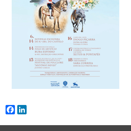
Facebook
LinkedIn