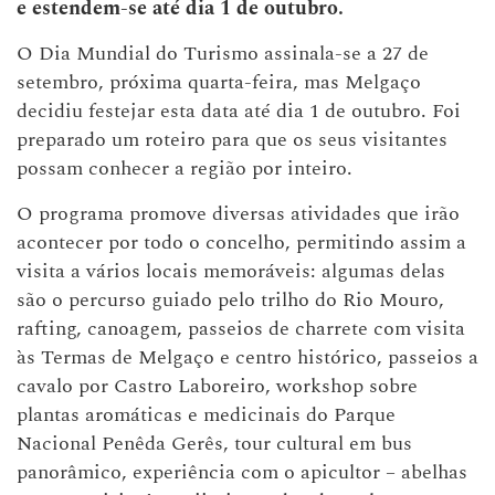
e estendem-se até dia 1 de outubro.
O Dia Mundial do Turismo assinala-se a 27 de
setembro, próxima quarta-feira, mas Melgaço
decidiu festejar esta data até dia 1 de outubro. Foi
preparado um roteiro para que os seus visitantes
possam conhecer a região por inteiro.
O programa promove diversas atividades que irão
acontecer por todo o concelho, permitindo assim a
visita a vários locais memoráveis: algumas delas
são o percurso guiado pelo trilho do Rio Mouro,
rafting, canoagem, passeios de charrete com visita
às Termas de Melgaço e centro histórico, passeios a
cavalo por Castro Laboreiro, workshop sobre
plantas aromáticas e medicinais do Parque
Nacional Penêda Gerês, tour cultural em bus
panorâmico, experiência com o apicultor – abelhas