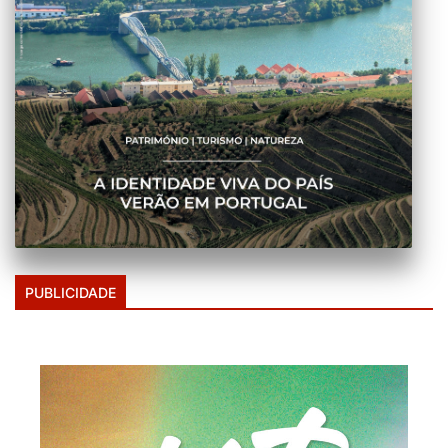
PUBLICIDADE