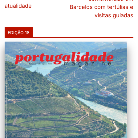
atualidade
Barcelos com tertúlias e
visitas guiadas
EDIÇÃO 18