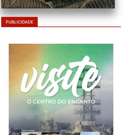
PUBLICIDADE