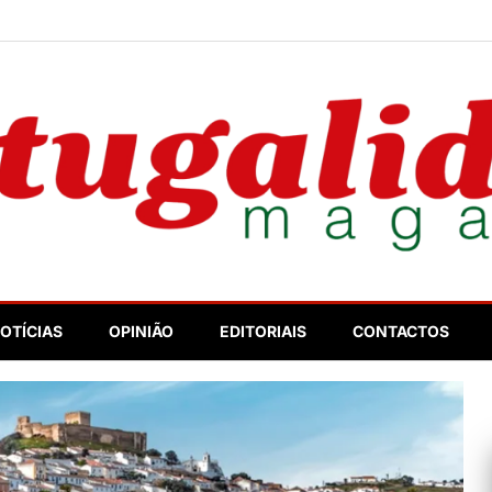
nosso
OTÍCIAS
OPINIÃO
EDITORIAIS
CONTACTOS