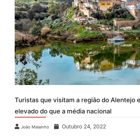
Turistas que visitam a região do Alentejo
elevado do que a média nacional
Outubro 24, 2022
João Malainho