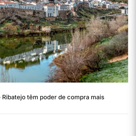
 e Ribatejo têm poder de compra mais