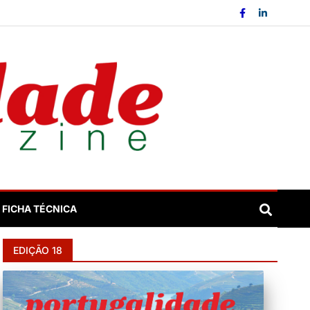
FICHA TÉCNICA
EDIÇÃO 18